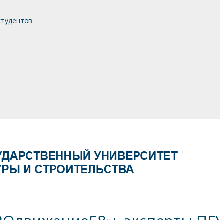
студентов