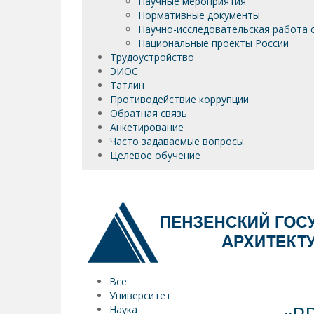
Научные мероприятия
Нормативные документы
Научно-исследовательская работа 
Национальные проекты России
Трудоустройство
ЭИОС
Татлин
Противодействие коррупции
Обратная связь
Анкетирование
Часто задаваемые вопросы
Целевое обучение
Все
Университет
Наука