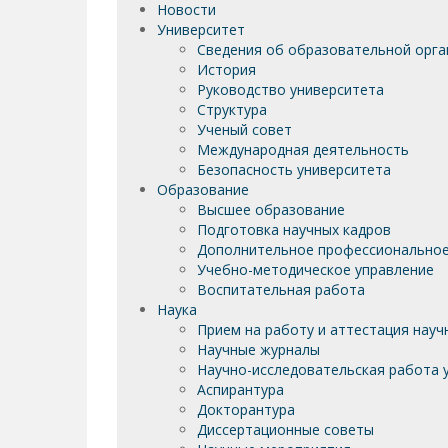
Новости
Университет
Сведения об образовательной орга
История
Руководство университета
Структура
Ученый совет
Международная деятельность
Безопасность университета
Образование
Высшее образование
Подготовка научных кадров
Дополнительное профессиональное
Учебно-методическое управление
Воспитательная работа
Наука
Прием на работу и аттестация науч
Научные журналы
Научно-исследовательская работа у
Аспирантура
Докторантура
Диссертационные советы