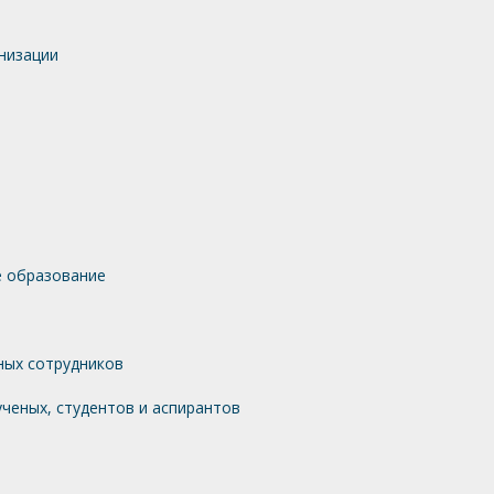
низации
 образование
ных сотрудников
ченых, студентов и аспирантов