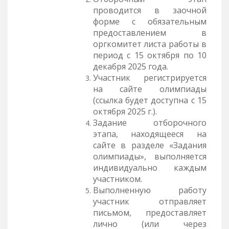
проводится в заочной
форме с обязательным
предоставлением в
оргкомитет листа работы в
период с 15 октября по 10
декабря 2025 года.
Участник регистрируется
на сайте олимпиады
(ссылка будет доступна с 15
октября 2025 г.).
Задание отборочного
этапа, находящееся на
сайте в разделе «Задания
олимпиады», выполняется
индивидуально каждым
участником.
Выполненную работу
участник отправляет
письмом, предоставляет
лично (или через