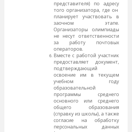
представителя) по адресу
того организатора, где он
планирует участвовать в
заочном этапе.
Организаторы олимпиады
не несут ответственности
за работу почтовых
операторов.
Вместе с работой участник
предоставляет документ,
подтверждающий
освоение им в текущем
учебном году
образовательной
программы среднего
основного или среднего
общего образования
(справку из школы), а также
согласие на обработку
персональных данных