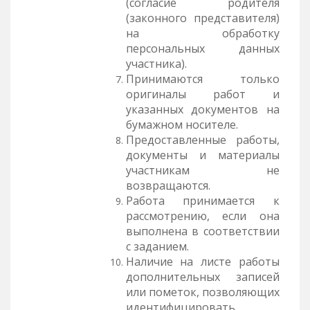
(согласие родителя
(законного представителя)
на обработку
персональных данных
участника).
Принимаются только
оригиналы работ и
указанных документов на
бумажном носителе.
Предоставленные работы,
документы и материалы
участникам не
возвращаются.
Работа принимается к
рассмотрению, если она
выполнена в соответствии
с заданием.
Наличие на листе работы
дополнительных записей
или пометок, позволяющих
идентифицировать