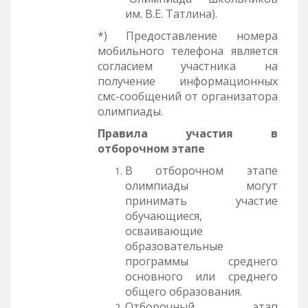
им. В.Е. Татлина).
*) Предоставление номера
мобильного телефона является
согласием участника на
получение информационных
смс-сообщений от организатора
олимпиады.
Правила участия в
отборочном этапе
В отборочном этапе
олимпиады могут
принимать участие
обучающиеся,
осваивающие
образовательные
программы среднего
основного или среднего
общего образования.
Отборочный этап