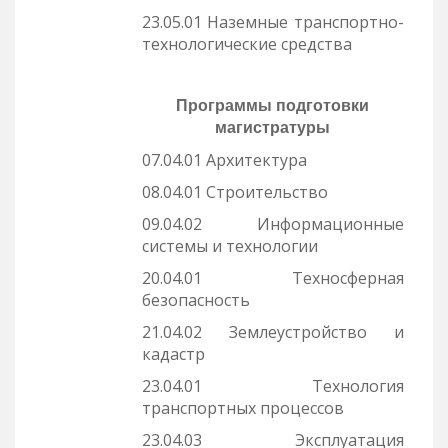
23.05.01 Наземные транспортно-
технологические средства
Программы подготовки
магистратуры
07.04.01 Архитектура
08.04.01 Строительство
09.04.02 Информационные
системы и технологии
20.04.01 Техносферная
безопасность
21.04.02 Землеустройство и
кадастр
23.04.01 Технология
транспортных процессов
23.04.03 Эксплуатация