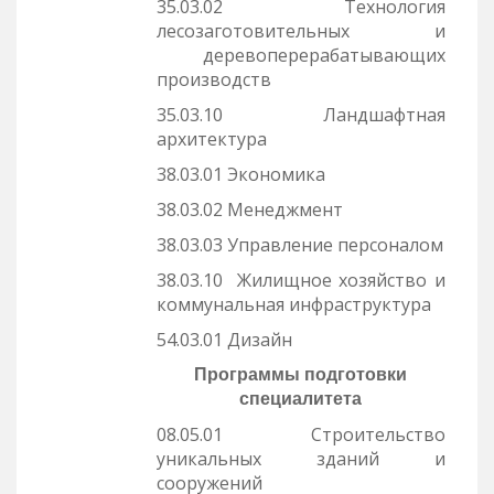
35.03.02 Технология
лесозаготовительных и
деревоперерабатывающих
производств
35.03.10 Ландшафтная
архитектура
38.03.01 Экономика
38.03.02 Менеджмент
38.03.03 Управление персоналом
38.03.10 Жилищное хозяйство и
коммунальная инфраструктура
54.03.01 Дизайн
Программы подготовки
специалитета
08.05.01 Строительство
уникальных зданий и
сооружений