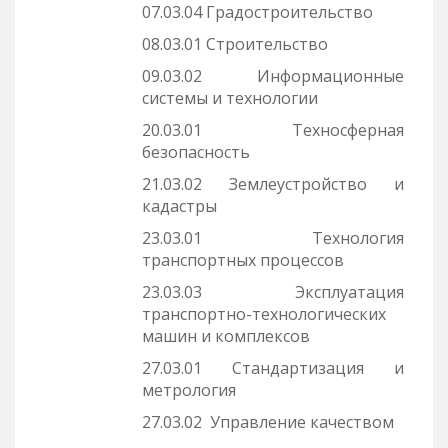
07.03.04 Градостроительство
08.03.01 Строительство
09.03.02 Информационные
системы и технологии
20.03.01 Техносферная
безопасность
21.03.02 Землеустройство и
кадастры
23.03.01 Технология
транспортных процессов
23.03.03 Эксплуатация
транспортно-технологических
машин и комплексов
27.03.01 Стандартизация и
метрология
27.03.02 Управление качеством