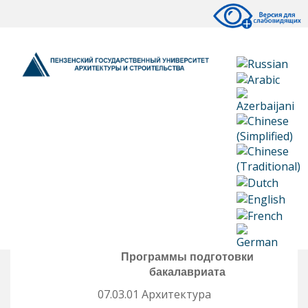
Программы подготовки
бакалавриата
07.03.01 Архитектура