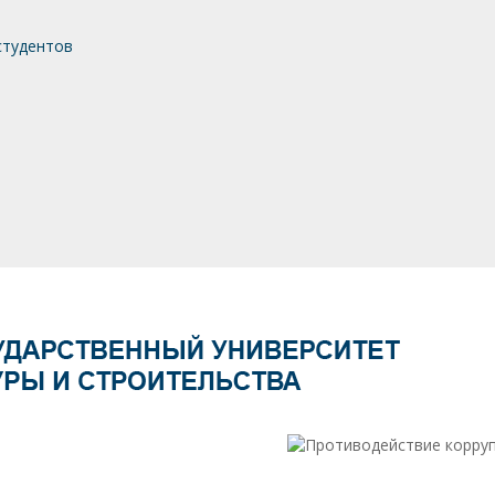
студентов