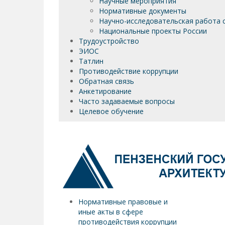
Научные мероприятия
Нормативные документы
Научно-исследовательская работа 
Национальные проекты России
Трудоустройство
ЭИОС
Татлин
Противодействие коррупции
Обратная связь
Анкетирование
Часто задаваемые вопросы
Целевое обучение
Нормативные правовые и
иные акты в сфере
противодействия коррупции