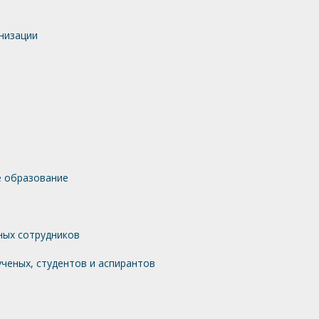
низации
 образование
ных сотрудников
ченых, студентов и аспирантов