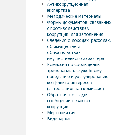
Антикоррупционная
экспертиза
Методические материалы
Формы документов, связанных
с противодействием
коррупции, для заполнения
Сведения о доходах, расходах,
об имуществе и
обязательствах
имущественного характера
Комиссия по соблюдению
требований к служебному
поведению и урегулированию
конфликта интересов
(аттестационная комиссия)
Обратная связь для
сообщений о фактах
коррупции
Мероприятия
Видеоархив