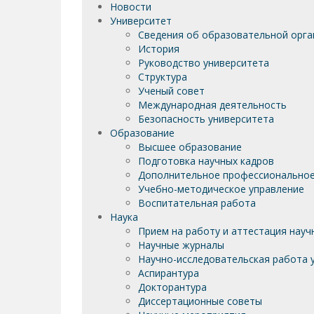
Новости
Университет
Сведения об образовательной орга
История
Руководство университета
Структура
Ученый совет
Международная деятельность
Безопасность университета
Образование
Высшее образование
Подготовка научных кадров
Дополнительное профессиональное
Учебно-методическое управление
Воспитательная работа
Наука
Прием на работу и аттестация науч
Научные журналы
Научно-исследовательская работа у
Аспирантура
Докторантура
Диссертационные советы