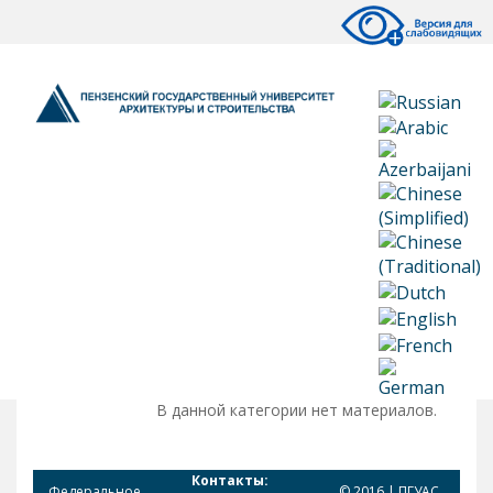
В данной категории нет материалов.
Контакты:
Федеральное
© 2016 | ПГУАС