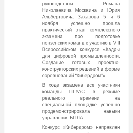
руководством Романа
Николаевича Москвина и Юрия
Альбертовича Захарова 5 и 6
ноября успешно прошла
практический этап комплексного
экзамена про подготовке
пензенских команд к участию в VIII
Всероссийском конкурсе «Кадры
для цифровой промышленности.
Создание готовых проектно-
конструкторских решений в форме
соревнований “Кибердром”».
В ходе экзамена все участники
команды ПГУАС в режиме
реального времени на
специальной площадке успешно
продемонстрировала навыки
управления БПЛА.
Конкурс «Кибердром» направлен