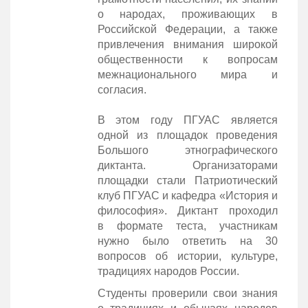
о народах, проживающих в
Российской Федерации, а также
привлечения внимания широкой
общественности к вопросам
межнационального мира и
согласия.
В этом году ПГУАС является
одной из площадок проведения
Большого этнографического
диктанта. Организаторами
площадки стали Патриотический
клуб ПГУАС и кафедра «История и
философия». Диктант проходил
в формате теста, участникам
нужно было ответить на 30
вопросов об истории, культуре,
традициях народов России.
Студенты проверили свои знания