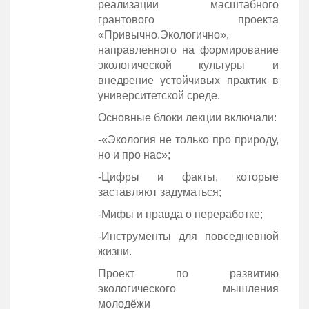
реализации масштабного
грантового проекта
«Привычно.Экологично»,
направленного на формирование
экологической культуры и
внедрение устойчивых практик в
университетской среде.
Основные блоки лекции включали:
-«Экология не только про природу,
но и про нас»;
-Цифры и факты, которые
заставляют задуматься;
-Мифы и правда о переработке;
-Инструменты для повседневной
жизни.
Проект по развитию
экологического мышления
молодёжи