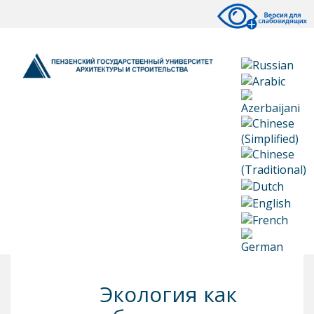
Экология как