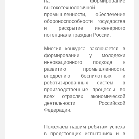
на формирование
высокотехнологичной
промышленности, обеспечение
обороноспособности государства
и раскрытие инженерного
потенциала граждан России.
Миссия конкурса заключается в
формировании у молодежи
инновационного подхода к
развитию промышленности,
внедрению беспилотных и
роботизированных систем в
производственные процессы во
всех отраслях экономической
деятельности Российской
Федерации.
Пожелаем нашим ребятам успеха
в предстоящих испытаниях и в