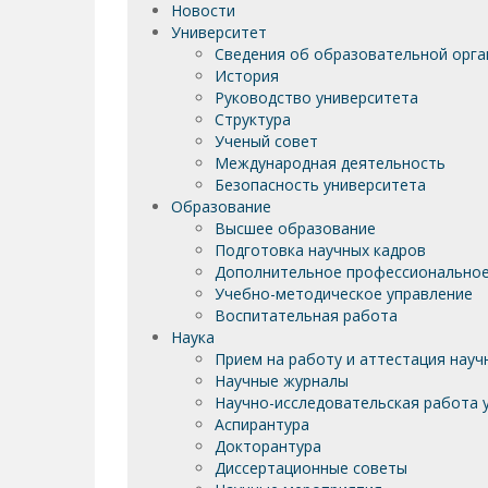
Новости
Университет
Сведения об образовательной орга
История
Руководство университета
Структура
Ученый совет
Международная деятельность
Безопасность университета
Образование
Высшее образование
Подготовка научных кадров
Дополнительное профессиональное
Учебно-методическое управление
Воспитательная работа
Наука
Прием на работу и аттестация науч
Научные журналы
Научно-исследовательская работа у
Аспирантура
Докторантура
Диссертационные советы