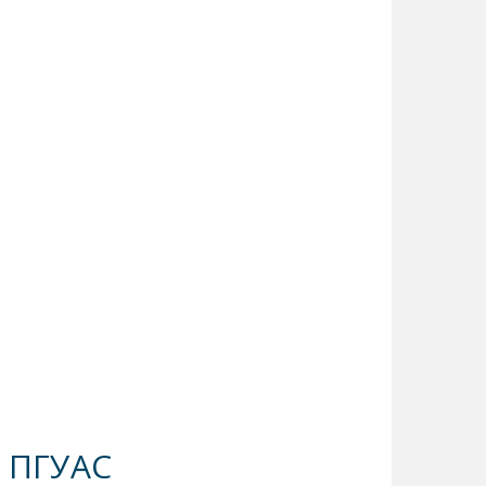
в ПГУАС