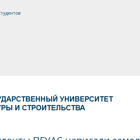
студентов