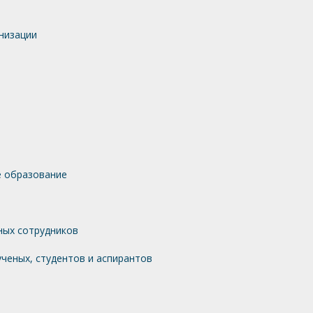
низации
 образование
ных сотрудников
ченых, студентов и аспирантов