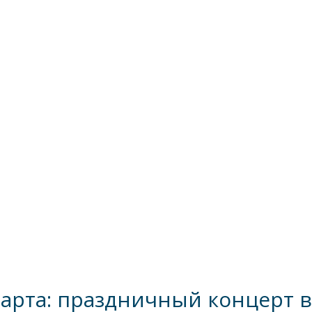
марта: праздничный концерт 