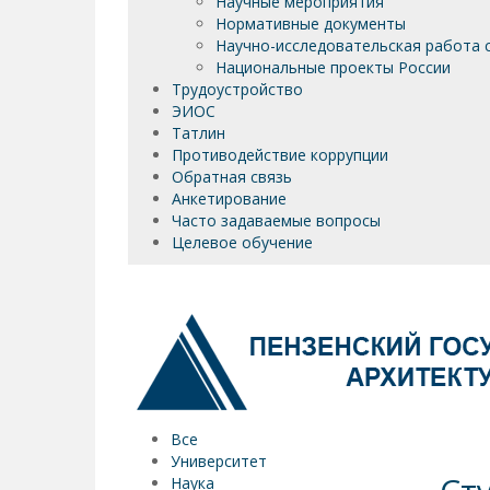
Научные мероприятия
Нормативные документы
Научно-исследовательская работа 
Национальные проекты России
Трудоустройство
ЭИОС
Татлин
Противодействие коррупции
Обратная связь
Анкетирование
Часто задаваемые вопросы
Целевое обучение
Все
Университет
Наука