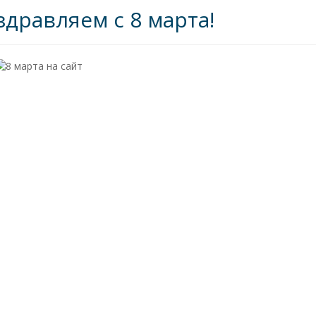
здравляем с 8 марта!