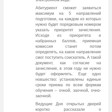
Абитуриент сможет заявиться
максимум на 5 направлений
подготовки, на каждом из которых
нужно будет порядковым номером
указать приоритет зачисления.
Исходя из приоритета и
набранных баллов, приемная
комиссия станет потом
определять, на какое направление
смог поступить соискатель. А такой
документ, как согласие на
зачисление, в этом году не нужно
будет оформлять. Еще одно
новшество: установлены единые
сроки приема по всем формам
обучения – очной, заочной, очно-
заочной.
Ведущие Дня открытых дверей
коротко рассказали о