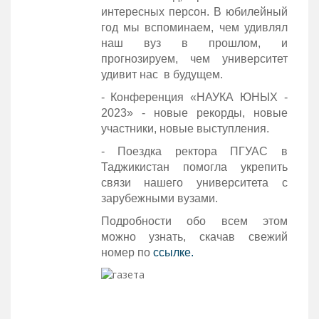
интересных персон. В юбилейный
год мы вспоминаем, чем удивлял
наш вуз в прошлом, и
прогнозируем, чем университет
удивит нас в будущем.
- Конференция «НАУКА ЮНЫХ -
2023» - новые рекорды, новые
участники, новые выступления.
- Поездка ректора ПГУАС в
Таджикистан помогла укрепить
связи нашего университета с
зарубежными вузами.
Подробности обо всем этом
можно узнать, скачав свежий
номер по
ссылке.