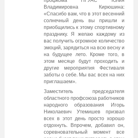
профкома ПГУАС Юлия
Владимировна Кирюшина:
«Спасибо вам, что в этот весенний
солнечный день вы пришли и
приобщились к этому спортивному
празднику. Я желаю каждому из
вас получить огромное количество
эмоций, зарядиться на всю весну и
на будущее лето. Кроме того, в
этом месяце будут проходить и
другие мероприятия Фестиваля
заботы о себе. Мы вас всех на них
приглашаем».
Заместитель председателя
областного профсоюза работников
народного образования Игорь
Николаевич Утемишев призвал
всех в этот день просто хорошо
отдохнуть. Впрочем, добавил он,
соревновательный момент все