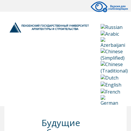
Будущие