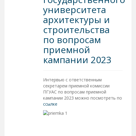
университета
архитектуры и
строительства
по вопросам
приемной
кампании 2023
Интервью с ответственным
секретарем приемной комиссии
ПГУАС по вопросам приемной
кампании 2023 можно посмотреть по
ссылке