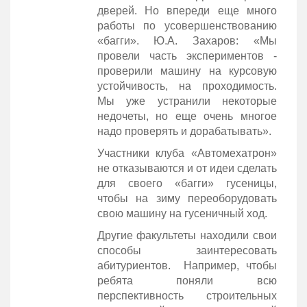
дверей. Но впереди еще много
работы по усовершенствованию
«багги». Ю.А. Захаров: «Мы
провели часть экспериментов -
проверили машину на курсовую
устойчивость, на проходимость.
Мы уже устранили некоторые
недочеты, но еще очень многое
надо проверять и дорабатывать».
Участники клуба «Автомехатрон»
не отказываются и от идеи сделать
для своего «багги» гусеницы,
чтобы на зиму переоборудовать
свою машину на гусеничный ход.
Другие факультеты находили свои
способы заинтересовать
абитуриентов. Например, чтобы
ребята поняли всю
перспективность строительных