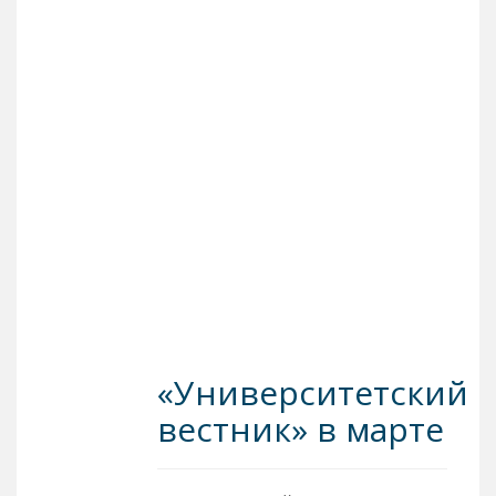
«Университетский
вестник» в марте