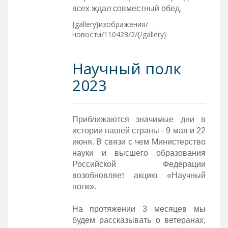
всех ждал совместный обед.
{gallery}изображения/
новости/110423/2/{/gallery}
Научный полк
2023
Приближаются значимые дни в
истории нашей страны - 9 мая и 22
июня. В связи с чем Министерство
науки и высшего образования
Российской Федерации
возобновляет акцию «Научный
полк».
На протяжении 3 месяцев мы
будем рассказывать о ветеранах,