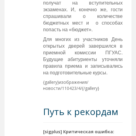
получат на вступительных
экзаменах. И, конечно же, гости
спрашивали о количестве
бюджетных мест и о способах
попасть на «бюджет».
Для многих из участников День
открытых дверей завершился в
приемной комиссии ПГУАС.
Будущие абитуриенты уточняли
правила приема и записывались
на подготовительные курсы.
{gallery}изображения/
новости/110423/4/{/gallery}
Путь к рекордам
[sigplus] Критическая ошибка: