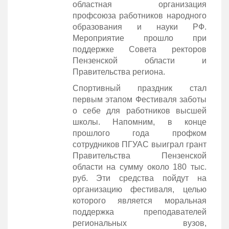
областная организация
профсоюза работников народного
образования и науки РФ.
Мероприятие прошло при
поддержке Совета ректоров
Пензенской области и
Правительства региона.
Спортивный праздник стал
первым этапом Фестиваля заботы
о себе для работников высшей
школы. Напомним, в конце
прошлого года профком
сотрудников ПГУАС выиграл грант
Правительства Пензенской
области на сумму около 180 тыс.
руб. Эти средства пойдут на
организацию фестиваля, целью
которого является моральная
поддержка преподавателей
региональных вузов,