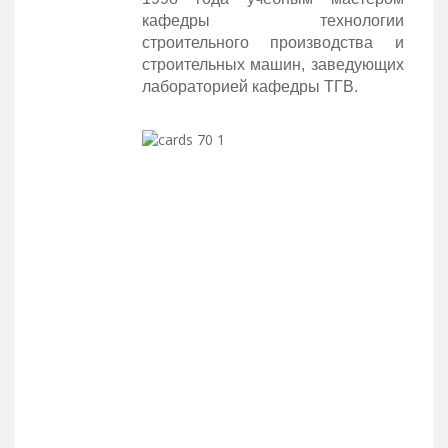
кафедры технологии
строительного производства и
строительных машин, заведующих
лабораторией кафедры ТГВ.