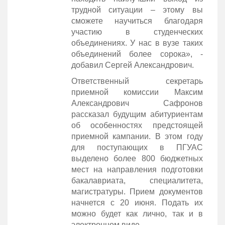
трудной ситуации – этому вы
сможете научиться благодаря
участию в студенческих
объединениях. У нас в вузе таких
объединений более сорока», -
добавил Сергей Александрович.
Ответственный секретарь
приемной комиссии Максим
Александрович Сафронов
рассказал будущим абитуриентам
об особенностях предстоящей
приемной кампании. В этом году
для поступающих в ПГУАС
выделено более 800 бюджетных
мест на направления подготовки
бакалавриата, специалитета,
магистратуры. Прием документов
начнется с 20 июня. Подать их
можно будет как лично, так и в
электронном виде.