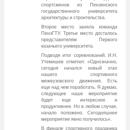
спортсменов из Пензенского
государственного университета
архитектуры и строительства.
Второе место заняла команда
ПензГТУ. Третье место досталось
представителям Первого
казачьего университета.
Подводя итог соревнований. И.Н.
Утемишев отметил: «Однозначно,
сегодня начался новый этап
нашего спортивного
межвузовского движения. Есть
еще над чем поработать. Я думаю,
следующее наше мероприятие
будет еще интереснее и
продуктивнее. Но в любом случае,
начало положено. Сегодняшнее
мероприятие явно получилось».
В финале спортивного праздника