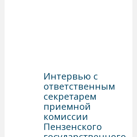
Интервью с
ответственным
секретарем
приемной
комиссии
Пензенского
государственного