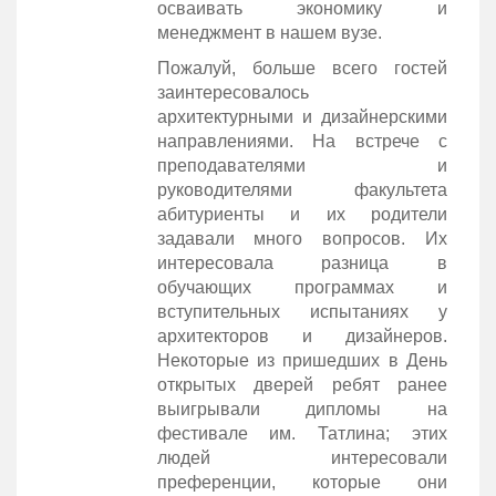
осваивать экономику и
менеджмент в нашем вузе.
Пожалуй, больше всего гостей
заинтересовалось
архитектурными и дизайнерскими
направлениями. На встрече с
преподавателями и
руководителями факультета
абитуриенты и их родители
задавали много вопросов. Их
интересовала разница в
обучающих программах и
вступительных испытаниях у
архитекторов и дизайнеров.
Некоторые из пришедших в День
открытых дверей ребят ранее
выигрывали дипломы на
фестивале им. Татлина; этих
людей интересовали
преференции, которые они