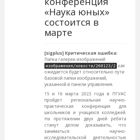
конференция
«Наука юных»
состоится в
марте
[sigplus] Критическая ошибка:
Папка галереи изображений
как
изображения/новости/260123/2
ожидается будет относительно пути
базовой папки изображений,
указанной в панели управления.
15 и 16 марта 2023 года в ПГУАС
пройдет региональная научно-
практическая конференция для
школьников и учащихся колледжей.
На протяжении двух дней ребята
станут делом доказывать, что
заниматься научно-
исследовательской деятельностью