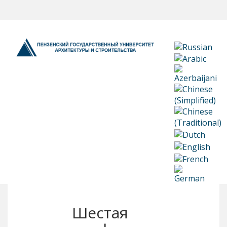
Шестая