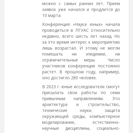
можно с самых ранних лет. Прием
заявок уже начался и продлится до
10 марта.
Конференция «Наука юных» начала
проводиться в ПГУАС относительно
недавно, всего шесть лет назад. Но
за это время интерес к мероприятию
лишь возрастал. И этому не могли
помешать ни эпидемии, ни
ограничительные меры. Число
участников конференции постоянно
растет. В прошлом году, например,
оно достигло 280 человек.
В 2023 г. юные исследователи смогут
присылать свои работы по семи
привычным направлениям. Это
архитектура и строительство,
технические науки, защита
окружающей среды, компьютерное
моделирование, естественно-
научные дисциплины, социально-