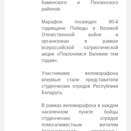
Каменского и Пензенского
районов.
Марафон посвящен 80-й
годовщине Победы в Великой
Отечественной войне и
организован в рамках
всероссийской патриотической
акции «Поклонимся Великим тем
годам».
Участниками веломарафона
впервые стали представители
студенческих отрядов Республики
Беларусь.
В рамках веломарафона в каждом
населенном пункте бойцы
студенческих отрядов
помогалиместным жителям