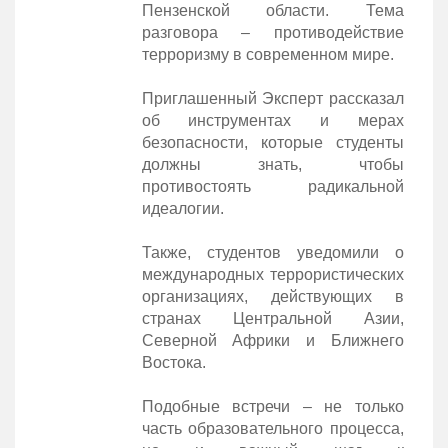
Пензенской области. Тема
разговора – противодействие
терроризму в современном мире.
Приглашенный Эксперт рассказал
об инструментах и мерах
безопасности, которые студенты
должны знать, чтобы
противостоять радикальной
идеалогии.
Также, студентов уведомили о
международных террористических
организациях, действующих в
странах Центральной Азии,
Северной Африки и Ближнего
Востока.
Подобные встречи – не только
часть образовательного процесса,