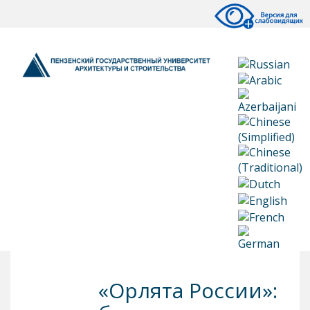
«Орлята России»: