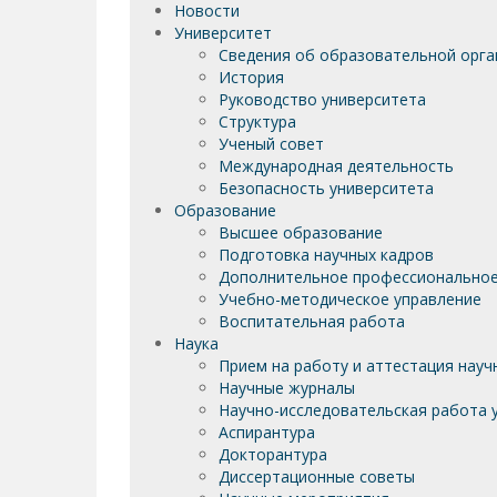
Новости
Университет
Сведения об образовательной орга
История
Руководство университета
Структура
Ученый совет
Международная деятельность
Безопасность университета
Образование
Высшее образование
Подготовка научных кадров
Дополнительное профессиональное
Учебно-методическое управление
Воспитательная работа
Наука
Прием на работу и аттестация науч
Научные журналы
Научно-исследовательская работа у
Аспирантура
Докторантура
Диссертационные советы