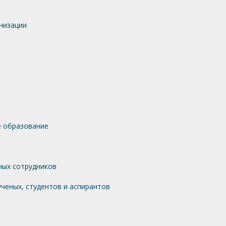
низации
 образование
ных сотрудников
ченых, студентов и аспирантов