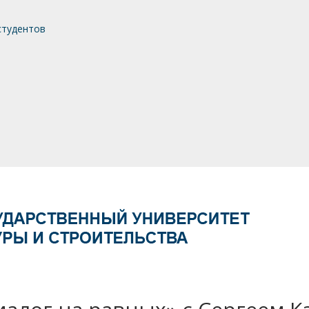
студентов