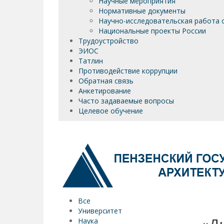
Научные мероприятия
Нормативные документы
Научно-исследовательская работа 
Национальные проекты России
Трудоустройство
ЭИОС
Татлин
Противодействие коррупции
Обратная связь
Анкетирование
Часто задаваемые вопросы
Целевое обучение
Все
Университет
Наука