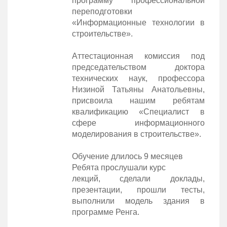
программу профессиональной
переподготовки
«Информационные технологии в
строительстве».
Аттестационная комиссия под
председательством доктора
технических наук, профессора
Низиной Татьяны Анатольевны,
присвоила нашим ребятам
квалификацию «Специалист в
сфере информационного
моделирования в строительстве».
Обучение длилось 9 месяцев
Ребята прослушали курс
лекций, сделали доклады,
презентации, прошли тесты,
выполнили модель здания в
программе Ренга.