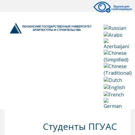
Студенты ПГУАС