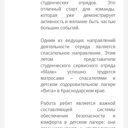
студенческих отрядов. Это
отличный старт для команды,
которая уже демонстрирует
активность и желание быть частью
больших событий.
Одним из ведущих направлений
деятельности отряда является
спасательное направление. Этим
летом представители
студенческого сервисного отряда
«Маяк» успешно трудятся
матросами – спасателями в
детском оздоровительном лагере
«Вита» в Краснодарском крае.
Работа ребят является важной
составляющей системы
обеспечения безопасности и
комфорта в детском лагере: они