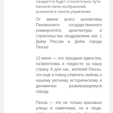
ожидается будет относительно пути
базовой папки изображений,
указанной в панели управления.
От имени всего коллектива
Пензенского государственного
университета архитектуры и
строительства поздравляем вас с
Днём России и Днём города
Пенза!
12 июня — это праздник единства,
патриотизма и гордости за нашу
страну. А для нас, жителей Пензы,
это ещё и повод отметить любовь к
нашему уютному, историческому и
динамично развивающемуся
городу.
Пенза — это не только красивые
улицы и памятники, но и люди,