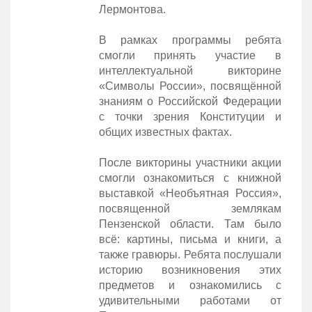
Лермонтова.
В рамках программы ребята
смогли принять участие в
интеллектуальной викторине
«Символы России», посвящённой
знаниям о Российской Федерации
с точки зрения Конституции и
общих известных фактах.
После викторины участники акции
смогли ознакомиться с книжной
выставкой «Необъятная Россия»,
посвященной землякам
Пензенской области. Там было
всё: картины, письма и книги, а
также гравюры. Ребята послушали
историю возникновения этих
предметов и ознакомились с
удивительными работами от