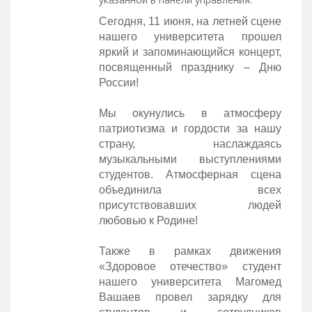
Сегодня, 11 июня, на летней сцене
нашего университета прошел
яркий и запоминающийся концерт,
посвященный празднику – Дню
России!
Мы окунулись в атмосферу
патриотизма и гордости за нашу
страну, наслаждаясь
музыкальными выступлениями
студентов. Атмосферная сцена
объединила всех
присутствовавших людей
любовью к Родине!
Также в рамках движения
«Здоровое отечество» студент
нашего университета Магомед
Вашаев провел зарядку для