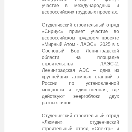
участие в международных и
всероссийских трудовых проектах.
Студенческий строительный отряд
«Сириус» примет участие во
всероссийском трудовом проекте
«Мирный Атом - ЛАЭС» 2025 в г.
Сосновый Бор Ленинградской
области на площадке
строительства ЛАЭС-2.
Ленинградская АЭС – одна из
крупнейших атомных станций в
России по установленной
мощности и единственная, где
действуют энергоблоки двух
разных типов.
Студенческий строительный отряд
«Люмен», студенческий
строительный отряд «Спектр» и