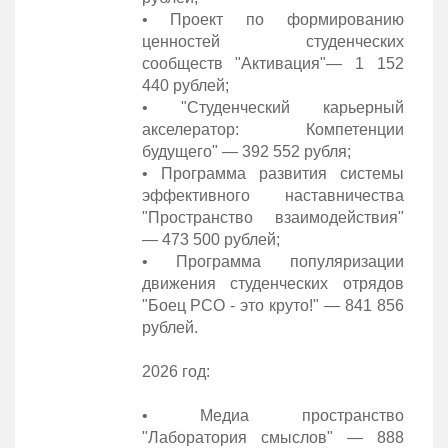
• Проект по формированию
ценностей студенческих
сообществ "Активация"— 1 152
440 рублей;
• "Студенческий карьерный
акселератор: Компетенции
будущего" — 392 552 рубля;
• Программа развития системы
эффективного наставничества
"Пространство взаимодействия"
— 473 500 рублей;
• Программа популяризации
движения студенческих отрядов
"Боец РСО - это круто!" — 841 856
рублей.
2026 год:
• Медиа пространство
"Лаборатория смыслов" — 888