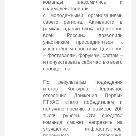
команды знакомились и
взаимодействовали
с молодежными организациями
своего региона. Активности в
рамках заданий блока «Движение
всей России» позволили
участникам присоединиться к
масштабным событиям Движения
– фестивалям, форумам, слетам –
и почувствовать себя частью всего
сообщества.
По результатам подведения
итогов Конкурса Первичное
отделение Движения Первых
ПГУАС стало победителем и
получило премию в размере 200
тысяч рублей. Эти средства
команда сможет направить на
улучшение инфраструктуры
первичного отделения,