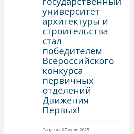
государственный
университет
архитектуры и
строительства
стал
победителем
Всероссийского
конкурса
первичных
отделений
Движения
Первых!
Создано: 07 июля 2025