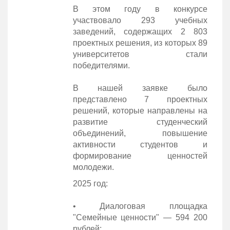
В этом году в конкурсе
участвовало 293 учебных
заведений, содержащих 2 803
проектных решения, из которых 89
университетов стали
победителями.
В нашей заявке было
представлено 7 проектных
решений, которые направлены на
развитие студенческий
объединений, повышение
активности студентов и
формирование ценностей
молодежи.
2025 год:
• Диалоговая площадка
"Семейные ценности" — 594 200
рублей;