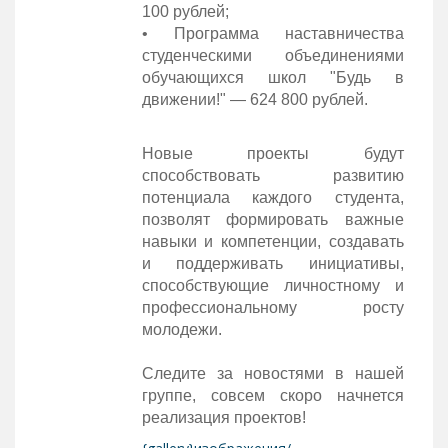
100 рублей;
• Программа наставничества
студенческими объединениями
обучающихся школ "Будь в
движении!" — 624 800 рублей.
Новые проекты будут
способствовать развитию
потенциала каждого студента,
позволят формировать важные
навыки и компетенции, создавать
и поддерживать инициативы,
способствующие личностному и
профессиональному росту
молодежи.
Следите за новостями в нашей
группе, совсем скоро начнется
реализация проектов!