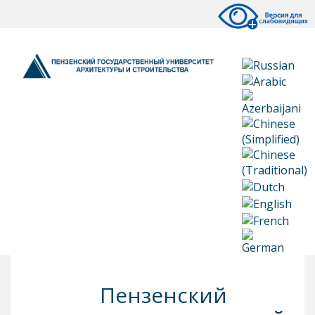
Пензенский