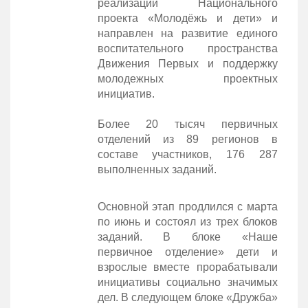
реализации Национального
проекта «Молодёжь и дети» и
направлен на развитие единого
воспитательного пространства
Движения Первых и поддержку
молодежных проектных
инициатив.
Более 20 тысяч первичных
отделений из 89 регионов в
составе участников, 176 287
выполненных заданий.
Основной этап продлился с марта
по июнь и состоял из трех блоков
заданий. В блоке «Наше
первичное отделение» дети и
взрослые вместе прорабатывали
инициативы социально значимых
дел. В следующем блоке «Дружба»