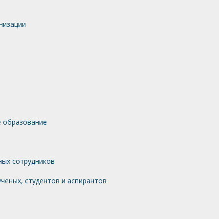
низации
 образование
ных сотрудников
ченых, студентов и аспирантов