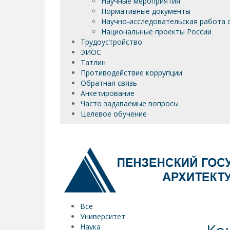
Научные мероприятия
Нормативные документы
Научно-исследовательская работа 
Национальные проекты России
Трудоустройство
ЭИОС
Татлин
Противодействие коррупции
Обратная связь
Анкетирование
Часто задаваемые вопросы
Целевое обучение
Все
Университет
Наука