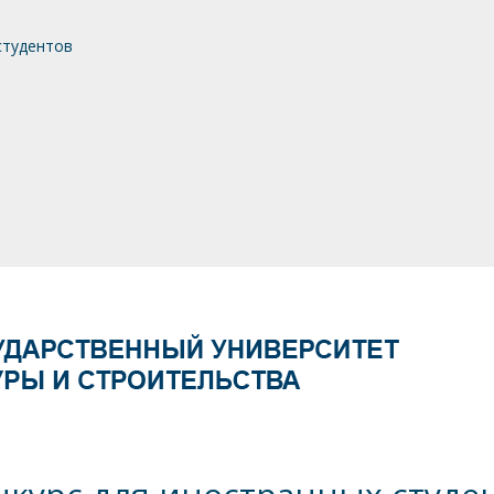
студентов