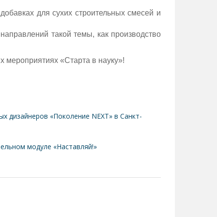
обавках для сухих строительных смесей и
 направлений такой темы, как производство
 мероприятиях «Старта в науку»!
х дизайнеров «Поколение NEXT» в Санкт-
ельном модуле «Наставляй!»