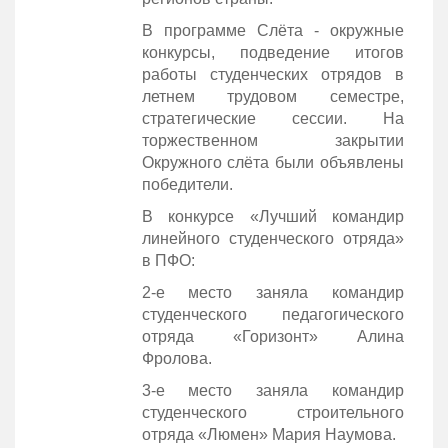
В программе Слёта - окружные
конкурсы, подведение итогов
работы студенческих отрядов в
летнем трудовом семестре,
стратегические сессии. На
торжественном закрытии
Окружного слёта были объявлены
победители.
В конкурсе «Лучший командир
линейного студенческого отряда»
в ПФО:
2-е место заняла командир
студенческого педагогического
отряда «Горизонт» Алина
Фролова.
3-е место заняла командир
студенческого строительного
отряда «Люмен» Мария Наумова.