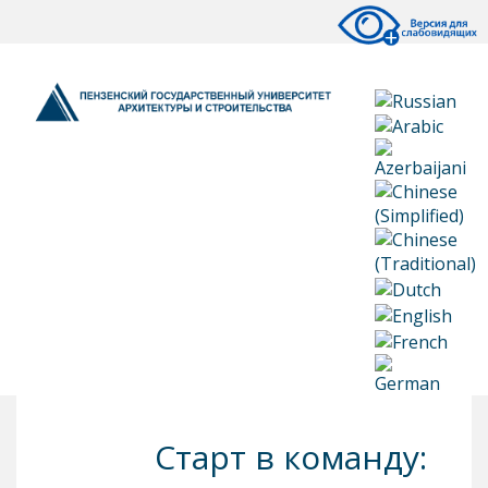
Старт в команду: