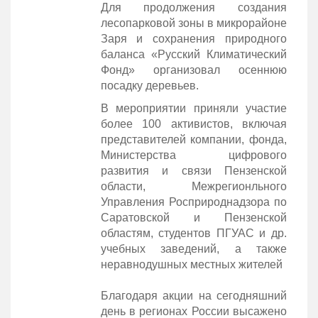
Для продолжения создания
лесопарковой зоны в микрорайоне
Заря и сохранения природного
баланса «Русский Климатический
Фонд» организовал осеннюю
посадку деревьев.
В мероприятии приняли участие
более 100 активистов, включая
представителей компании, фонда,
Министерства цифрового
развития и связи Пензенской
области, Межрегионльного
Управления Росприроднадзора по
Саратовской и Пензенской
областям, студентов ПГУАС и др.
учебных заведений, а также
неравнодушных местных жителей
Благодаря акции на сегодняшний
день в регионах России высажено