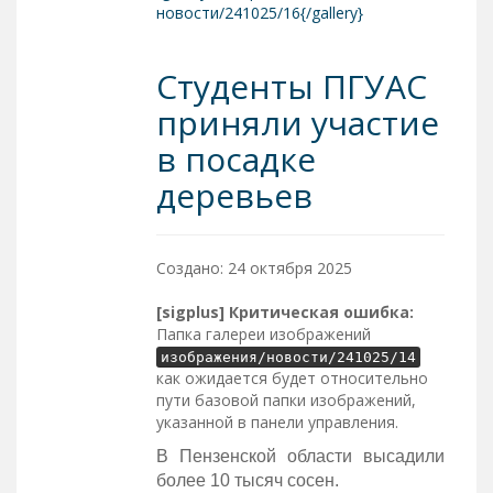
новости/241025/16{/gallery}
Студенты ПГУАС
приняли участие
в посадке
деревьев
Создано: 24 октября 2025
[sigplus] Критическая ошибка:
Папка галереи изображений
изображения/новости/241025/14
как ожидается будет относительно
пути базовой папки изображений,
указанной в панели управления.
В Пензенской области высадили
более 10 тысяч сосен.