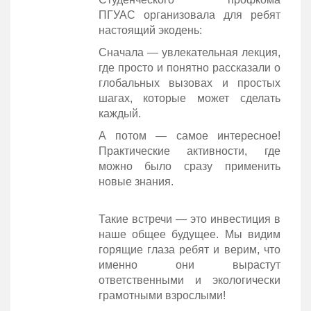
ПГУАС организовала для ребят
настоящий экодень:
Сначала — увлекательная лекция,
где просто и понятно рассказали о
глобальных вызовах и простых
шагах, которые может сделать
каждый.
А потом — самое интересное!
Практические активности, где
можно было сразу применить
новые знания.
Такие встречи — это инвестиция в
наше общее будущее. Мы видим
горящие глаза ребят и верим, что
именно они вырастут
ответственными и экологически
грамотными взрослыми!