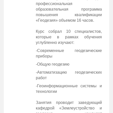
профессиональная
образовательная программа
повышения квалификации
«Геодезия» объемом 16 часов.
Курс собрал 10 специалистов,
которые в рамках обучения
углубленно изучают:
-Современные геодезические
приборы
-Общую геодезию
-Автоматизацию геодезических
работ
-Геоинформационные системы и
технологии
Занятия проводит заведующий
кафедрой «Землеустройство и