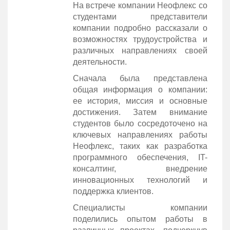
На встрече компании Неофлекс со
студентами представители
компании подробно рассказали о
возможностях трудоустройства и
различных направлениях своей
деятельности.
Сначала была представлена
общая информация о компании:
ее история, миссия и основные
достижения. Затем внимание
студентов было сосредоточено на
ключевых направлениях работы
Неофлекс, таких как разработка
программного обеспечения, IT-
консалтинг, внедрение
инновационных технологий и
поддержка клиентов.
Специалисты компании
поделились опытом работы в