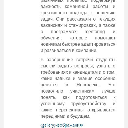
различных проектах, подчеркнув
важность командной работы и
креативного подхода к решению
задач. Они рассказали о текущих
вакансиях и стажировках, а также
о программах mentoring и
обучения, которые помогают
новичкам быстрее адаптироваться
и развиваться в компании.
В завершение встречи студенты
смогли задать вопросы, узнать о
требованиях к кандидатам и о том,
какие навыки и знания особенно
ценятся в Неофлекс. Это
позволило участникам лучше
понять, как подготовиться к
успешному трудоустройству и
какие перспективы открываются
перед ними в будущем.
{gallery}изображения/