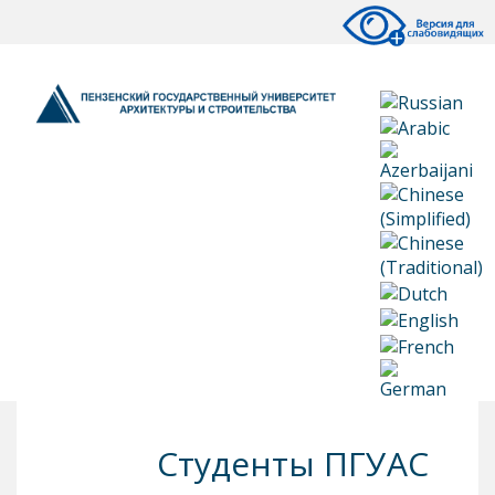
Студенты ПГУАС