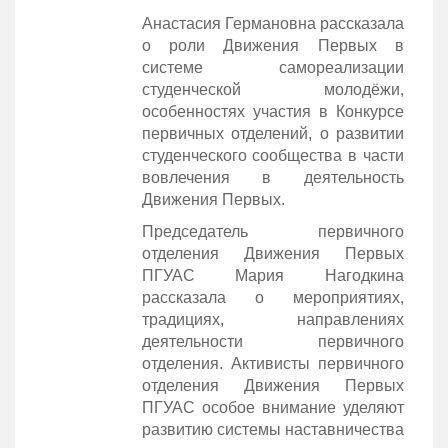
Анастасия Германовна рассказала
о роли Движения Первых в
системе самореализации
студенческой молодёжи,
особенностях участия в Конкурсе
первичных отделений, о развитии
студенческого сообщества в части
вовлечения в деятельность
Движения Первых.
Председатель первичного
отделения Движения Первых
ПГУАС Мария Нагодкина
рассказала о мероприятиях,
традициях, направлениях
деятельности первичного
отделения. Активисты первичного
отделения Движения Первых
ПГУАС особое внимание уделяют
развитию системы наставничества