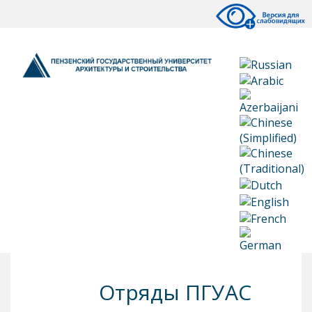
Отряды ПГУАС