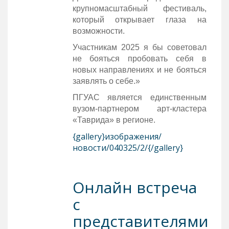
крупномасштабный фестиваль,
который открывает глаза на
возможности.
Участникам 2025 я бы советовал
не бояться пробовать себя в
новых направлениях и не бояться
заявлять о себе.»
ПГУАС является единственным
вузом-партнером арт-кластера
«Таврида» в регионе.
{gallery}изображения/
новости/040325/2/{/gallery}
Онлайн встреча
с
представителями