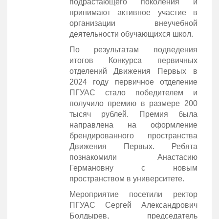
подрастающего поколения и
принимают активное участие в
организации внеучебной
деятельности обучающихся школ.
По результатам подведения
итогов Конкурса первичных
отделений Движения Первых в
2024 году первичное отделение
ПГУАС стало победителем и
получило премию в размере 200
тысяч рублей. Премия была
направлена на оформление
брендированного пространства
Движения Первых. Ребята
познакомили Анастасию
Германовну с новым
пространством в университете.
Мероприятие посетили ректор
ПГУАС Сергей Александрович
Болдырев, председатель