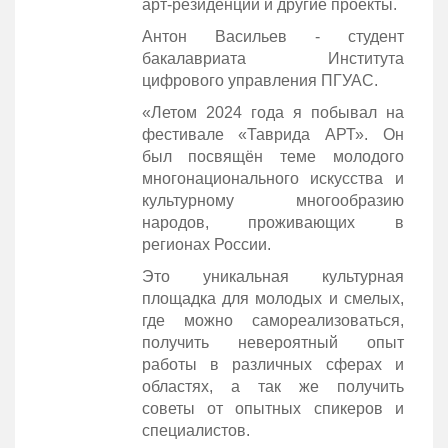
арт-резиденций и другие проекты.
Антон Васильев - студент
бакалавриата Института
цифрового управления ПГУАС.
«Летом 2024 года я побывал на
фестивале «Таврида АРТ». Он
был посвящён теме молодого
многонационального искусства и
культурному многообразию
народов, проживающих в
регионах России.
Это уникальная культурная
площадка для молодых и смелых,
где можно самореализоваться,
получить невероятный опыт
работы в различных сферах и
областях, а так же получить
советы от опытных спикеров и
специалистов.