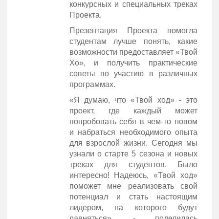
конкурсных и специальных треках
Проекта.
Презентация Проекта помогла
студентам лучше понять, какие
возможности предоставляет «Твой
Хо», и получить практические
советы по участию в различных
программах.
«Я думаю, что «Твой ход» - это
проект, где каждый может
попробовать себя в чем-то новом
и набраться необходимого опыта
для взрослой жизни. Сегодня мы
узнали о старте 5 сезона и новых
треках для студентов. Было
интересно! Надеюсь, «Твой ход»
поможет мне реализовать свой
потенциал и стать настоящим
лидером, на которого будут
равняться», - поделилась