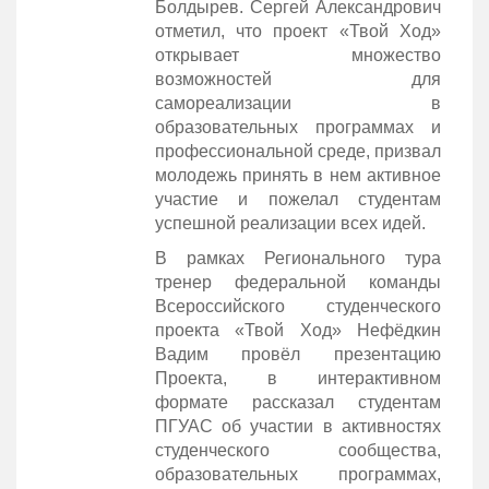
Болдырев. Сергей Александрович
отметил, что проект «Твой Ход»
открывает множество
возможностей для
самореализации в
образовательных программах и
профессиональной среде, призвал
молодежь принять в нем активное
участие и пожелал студентам
успешной реализации всех идей.
В рамках Регионального тура
тренер федеральной команды
Всероссийского студенческого
проекта «Твой Ход» Нефёдкин
Вадим провёл презентацию
Проекта, в интерактивном
формате рассказал студентам
ПГУАС об участии в активностях
студенческого сообщества,
образовательных программах,