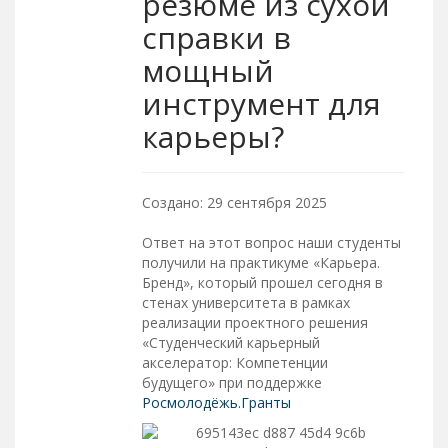
резюме из сухой
справки в
мощный
инструмент для
карьеры?
Создано: 29 сентября 2025
Ответ на этот вопрос наши студенты
получили на практикуме «Карьера.
Бренд», который прошел сегодня в
стенах университета в рамках
реализации проектного решения
«Студенческий карьерный
акселератор: Компетенции
будущего» при поддержке
Росмолодёжь.Гранты