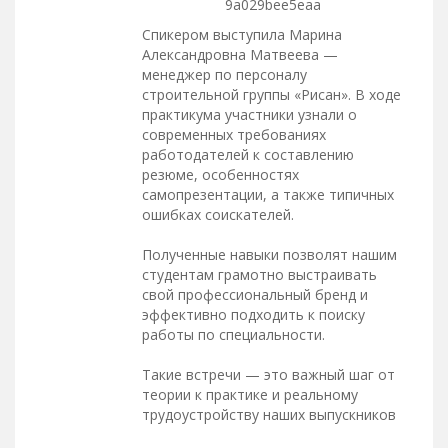
Спикером выступила Марина
Александровна Матвеева —
менеджер по персоналу
строительной группы «Рисан». В ходе
практикума участники узнали о
современных требованиях
работодателей к составлению
резюме, особенностях
самопрезентации, а также типичных
ошибках соискателей.
Полученные навыки позволят нашим
студентам грамотно выстраивать
свой профессиональный бренд и
эффективно подходить к поиску
работы по специальности.
Такие встречи — это важный шаг от
теории к практике и реальному
трудоустройству наших выпускников