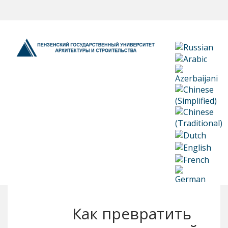
Как превратить