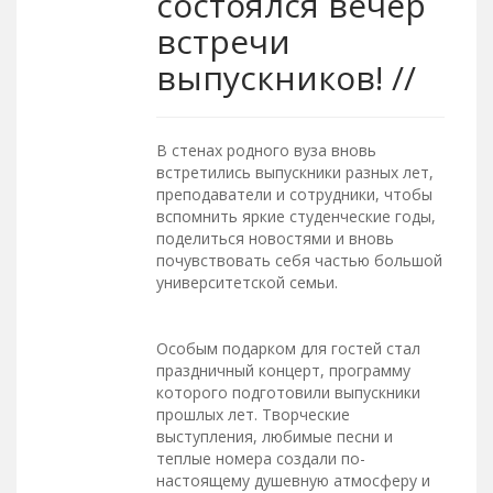
состоялся вечер
встречи
выпускников! //
В стенах родного вуза вновь
встретились выпускники разных лет,
преподаватели и сотрудники, чтобы
вспомнить яркие студенческие годы,
поделиться новостями и вновь
почувствовать себя частью большой
университетской семьи.
Особым подарком для гостей стал
праздничный концерт, программу
которого подготовили выпускники
прошлых лет. Творческие
выступления, любимые песни и
теплые номера создали по-
настоящему душевную атмосферу и