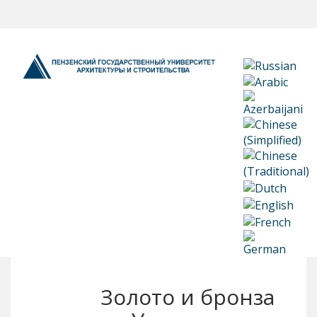
Золото и бронза