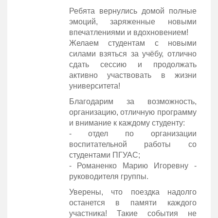
Ребята вернулись домой полные
эмоций, заряженные новыми
впечатлениями и вдохновением!
Желаем студентам с новыми
силами взяться за учёбу, отлично
сдать сессию и продолжать
активно участвовать в жизни
университета!
Благодарим за возможность,
организацию, отличную программу
и внимание к каждому студенту:
- отдел по организации
воспитательной работы со
студентами ПГУАС;
- Романенко Марию Игоревну -
руководителя группы.
Уверены, что поездка надолго
останется в памяти каждого
участника! Такие события не