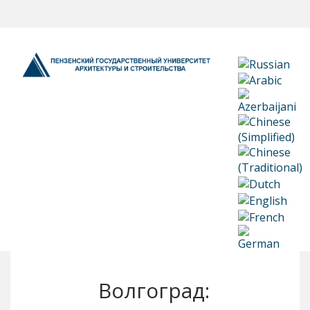
Волгоград: