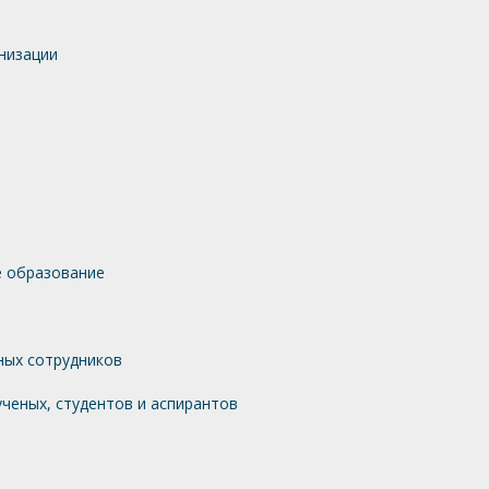
низации
 образование
ных сотрудников
ченых, студентов и аспирантов