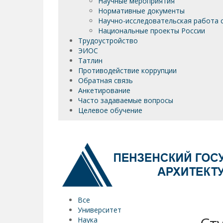
Научные мероприятия
Нормативные документы
Научно-исследовательская работа 
Национальные проекты России
Трудоустройство
ЭИОС
Татлин
Противодействие коррупции
Обратная связь
Анкетирование
Часто задаваемые вопросы
Целевое обучение
Все
Университет
Наука