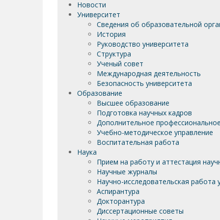
Новости
Университет
Сведения об образовательной орга
История
Руководство университета
Структура
Ученый совет
Международная деятельность
Безопасность университета
Образование
Высшее образование
Подготовка научных кадров
Дополнительное профессиональное
Учебно-методическое управление
Воспитательная работа
Наука
Прием на работу и аттестация науч
Научные журналы
Научно-исследовательская работа у
Аспирантура
Докторантура
Диссертационные советы