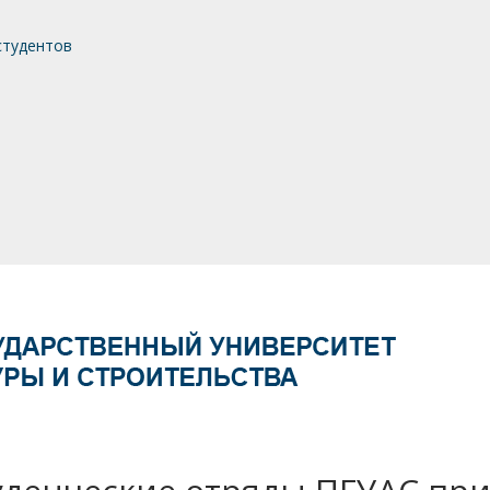
студентов