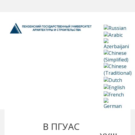
В ПГУАС