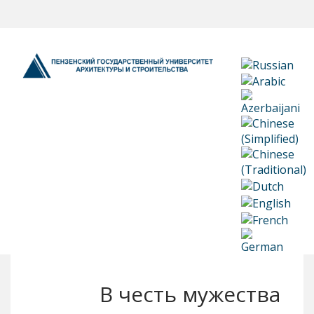
В честь мужества