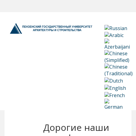
Дорогие наши