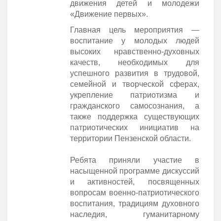
движения детей и молодежи
«Движение первых».
Главная цель мероприятия —
воспитание у молодых людей
высоких нравственно-духовных
качеств, необходимых для
успешного развития в трудовой,
семейной и творческой сферах,
укрепление патриотизма и
гражданского самосознания, а
также поддержка существующих
патриотических инициатив на
территории Пензенской области.
Ребята приняли участие в
насыщенной программе дискуссий
и активностей, посвященных
вопросам военно-патриотического
воспитания, традициям духовного
наследия, гуманитарному