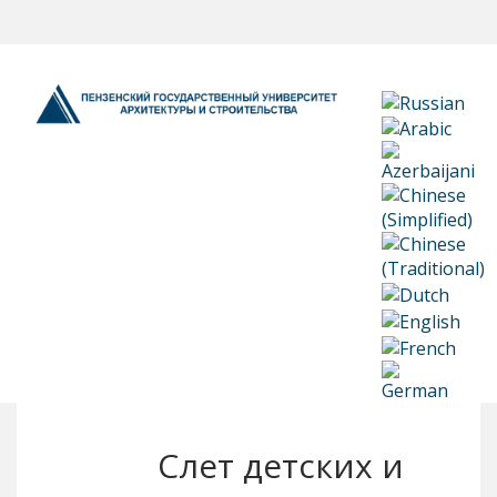
Слет детских и