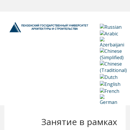
Занятие в рамках