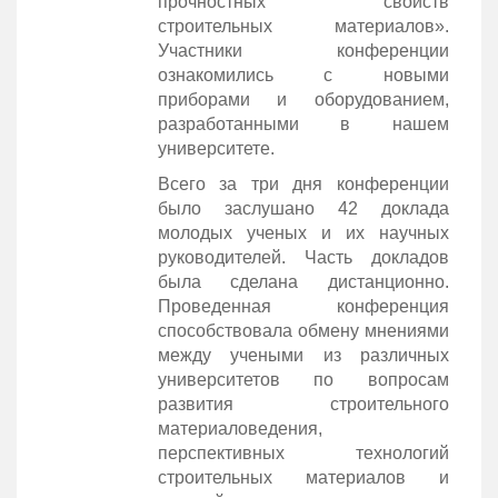
прочностных свойств
строительных материалов».
Участники конференции
ознакомились с новыми
приборами и оборудованием,
разработанными в нашем
университете.
Всего за три дня конференции
было заслушано 42 доклада
молодых ученых и их научных
руководителей. Часть докладов
была сделана дистанционно.
Проведенная конференция
способствовала обмену мнениями
между учеными из различных
университетов по вопросам
развития строительного
материаловедения,
перспективных технологий
строительных материалов и