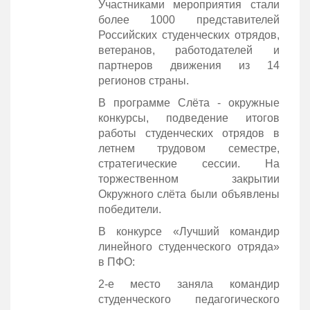
Участниками мероприятия стали
более 1000 представителей
Российских студенческих отрядов,
ветеранов, работодателей и
партнеров движения из 14
регионов страны.
В программе Слёта - окружные
конкурсы, подведение итогов
работы студенческих отрядов в
летнем трудовом семестре,
стратегические сессии. На
торжественном закрытии
Окружного слёта были объявлены
победители.
В конкурсе «Лучший командир
линейного студенческого отряда»
в ПФО:
2-е место заняла командир
студенческого педагогического