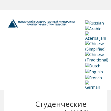
Студенческие