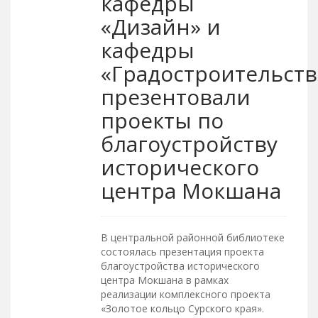
кафедры
«Дизайн» и
кафедры
«Градостроительств
презентовали
проекты по
благоустройству
исторического
центра Мокшана
В центральной районной библиотеке
состоялась презентация проекта
благоустройства исторического
центра Мокшана в рамках
реализации комплексного проекта
«Золотое кольцо Сурского края».