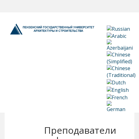
Преподаватели