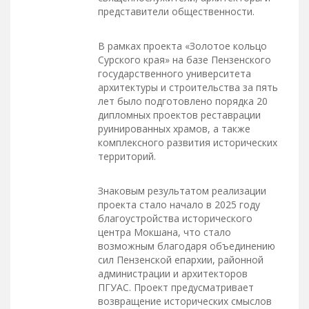
представители общественности.
В рамках проекта «Золотое кольцо
Сурского края» на базе Пензенского
государственного университета
архитектуры и строительства за пять
лет было подготовлено порядка 20
дипломных проектов реставрации
руинированных храмов, а также
комплексного развития исторических
территорий.
Знаковым результатом реализации
проекта стало начало в 2025 году
благоустройства исторического
центра Мокшана, что стало
возможным благодаря объединению
сил Пензенской епархии, районной
администрации и архитекторов
ПГУАС. Проект предусматривает
возвращение исторических смыслов