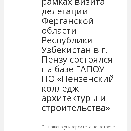
рамках визита
делегации
Ферганской
области
Республики
Узбекистан в г.
Пензу состоялся
на базе ГАПОУ
ПО «Пензенский
колледж
архитектуры и
строительства»
От нашего университета во встрече