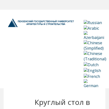
Круглый стол в