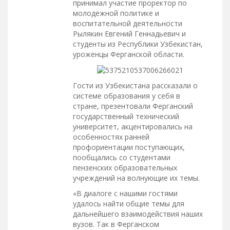
принимал участие проректор по
молодежной политике и
воспитательной деятельности
Рылякин Евгений Геннадьевич и
студенты из Республики Узбекистан,
уроженцы Ферганской области.
Гости из Узбекистана рассказали о
системе образования у себя в
стране, презентовали Ферганский
государственный технический
университет, акцентировались на
особенностях ранней
профориентации поступающих,
пообщались со студентами
пензенских образовательных
учреждений на волнующие их темы.
«В диалоге с нашими гостями
удалось найти общие темы для
дальнейшего взаимодействия наших
вузов. Так в Ферганском