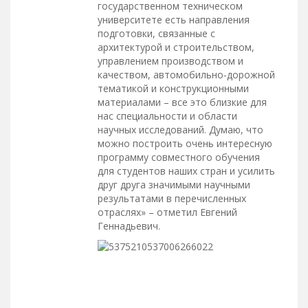
государственном техническом
университете есть направления
подготовки, связанные с
архитектурой и строительством,
управлением производством и
качеством, автомобильно-дорожной
тематикой и конструкционными
материалами – все это близкие для
нас специальности и области
научных исследований. Думаю, что
можно построить очень интересную
программу совместного обучения
для студентов наших стран и усилить
друг друга значимыми научными
результатами в перечисленных
отраслях» – отметил Евгений
Геннадьевич.