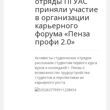
отряды ПГУАС
приняли участие
в организации
карьерного
форума «Пенза
профи 2.0»
Активисты студенческих отрядов
рассказали студентам первого курса
вузов и колледжей г. Пензы о
возможностях трудоустройства
студентов и перспективах их
карьерного роста.