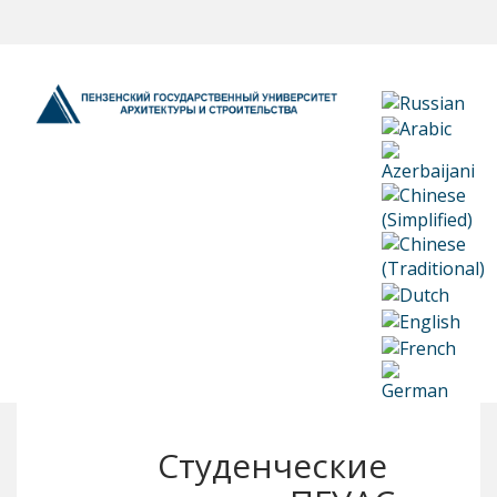
Студенческие