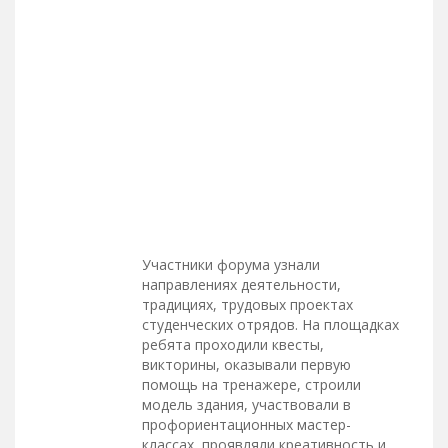
Участники форума узнали
направлениях деятельности,
традициях, трудовых проектах
студенческих отрядов. На площадках
ребята проходили квесты,
викторины, оказывали первую
помощь на тренажере, строили
модель здания, участвовали в
профориентационных мастер-
классах, проявляли креативность и