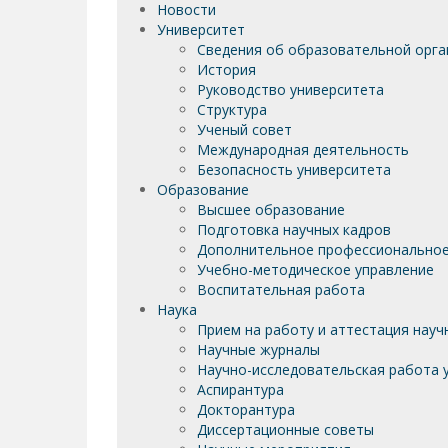
Новости
Университет
Сведения об образовательной орга
История
Руководство университета
Структура
Ученый совет
Международная деятельность
Безопасность университета
Образование
Высшее образование
Подготовка научных кадров
Дополнительное профессиональное
Учебно-методическое управление
Воспитательная работа
Наука
Прием на работу и аттестация науч
Научные журналы
Научно-исследовательская работа у
Аспирантура
Докторантура
Диссертационные советы