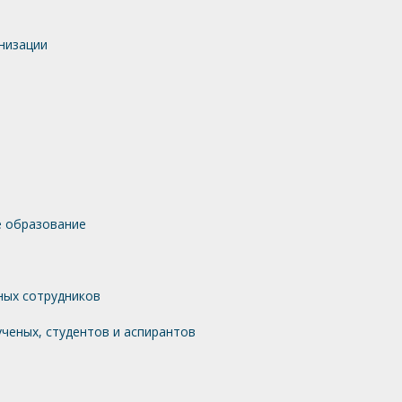
низации
 образование
ных сотрудников
ченых, студентов и аспирантов