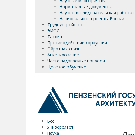
Научные мероприятия
Нормативные документы
Научно-исследовательская работа 
Национальные проекты России
Трудоустройство
ЭИОС
Татлин
Противодействие коррупции
Обратная связь
Анкетирование
Часто задаваемые вопросы
Целевое обучение
Все
Университет
Наука