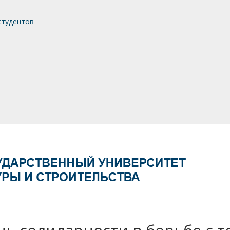
студентов