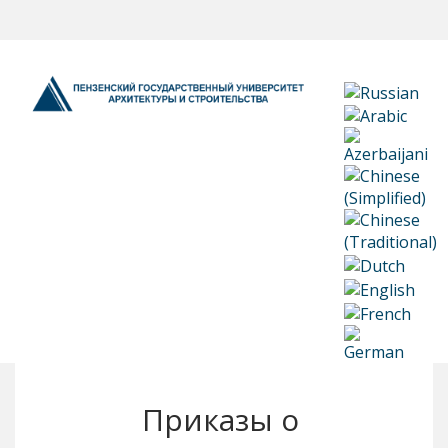
Приказы о