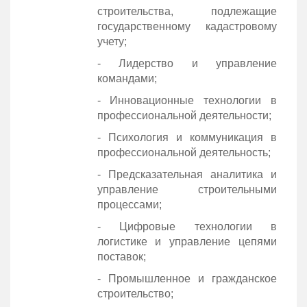
строительства, подлежащие
государственному кадастровому
учету;
- Лидерство и управление
командами;
- Инновационные технологии в
профессиональной деятельности;
- Психология и коммуникация в
профессиональной деятельность;
- Предсказательная аналитика и
управление строительными
процессами;
- Цифровые технологии в
логистике и управление цепями
поставок;
- Промышленное и гражданское
строительство;