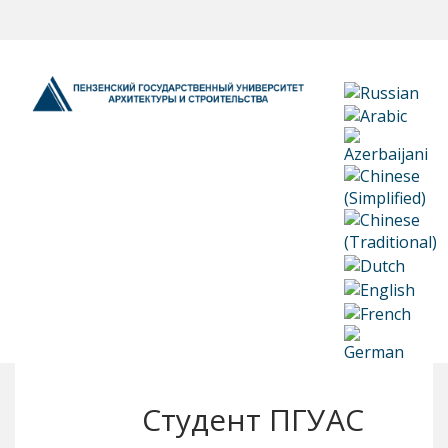
Студент ПГУАС