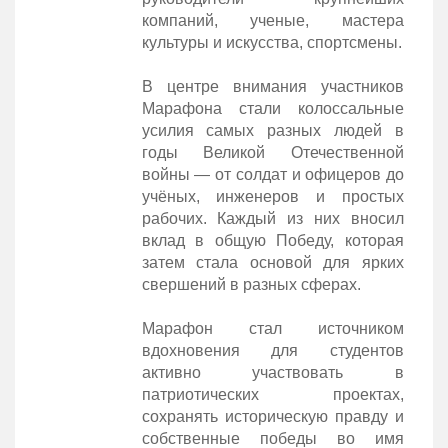
компаний, ученые, мастера
культуры и искусства, спортсмены.
В центре внимания участников
Марафона стали колоссальные
усилия самых разных людей в
годы Великой Отечественной
войны — от солдат и офицеров до
учёных, инженеров и простых
рабочих. Каждый из них вносил
вклад в общую Победу, которая
затем стала основой для ярких
свершений в разных сферах.
Марафон стал источником
вдохновения для студентов
активно участвовать в
патриотических проектах,
сохранять историческую правду и
собственные победы во имя