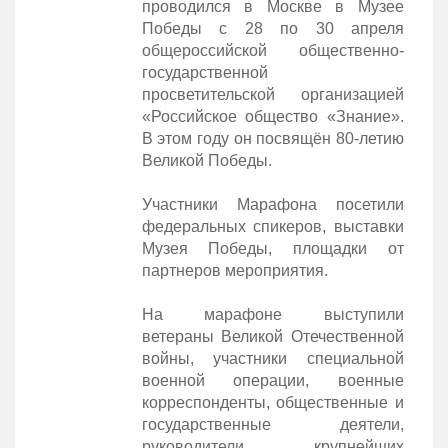
проводился в Москве в Музее
Победы с 28 по 30 апреля
общероссийской общественно-
государственной
просветительской организацией
«Российское общество «Знание».
В этом году он посвящён 80-летию
Великой Победы.
Участники Марафона посетили
федеральных спикеров, выставки
Музея Победы, площадки от
партнеров мероприятия.
На марафоне выступили
ветераны Великой Отечественной
войны, участники специальной
военной операции, военные
корреспонденты, общественные и
государственные деятели,
руководители крупнейших