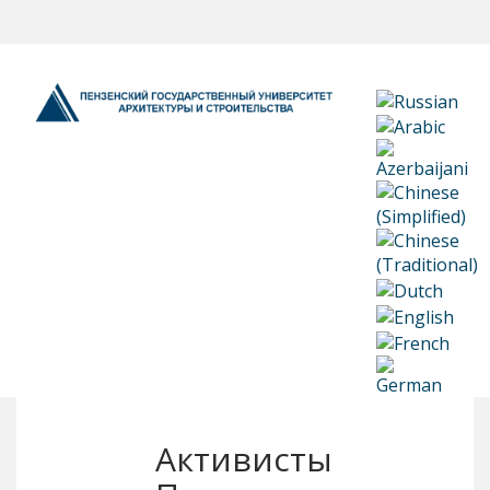
Активисты