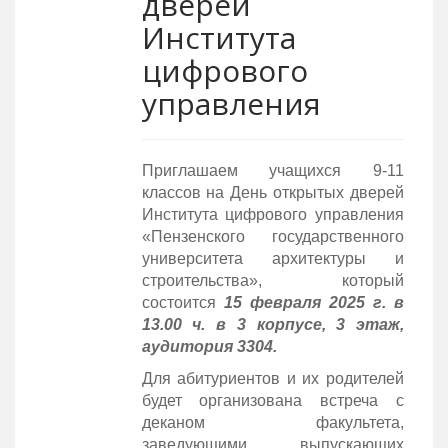
дверей
Института
цифрового
управления
Приглашаем учащихся 9-11
классов на День открытых дверей
Института цифрового управления
«Пензенского государственного
университета архитектуры и
строительства», который
состоится
15 февраля 2025 г. в
13.00 ч. в 3 корпусе, 3 этаж,
аудитория 3304.
Для абитуриентов и их родителей
будет организована встреча с
деканом факультета,
заведующими выпускающих