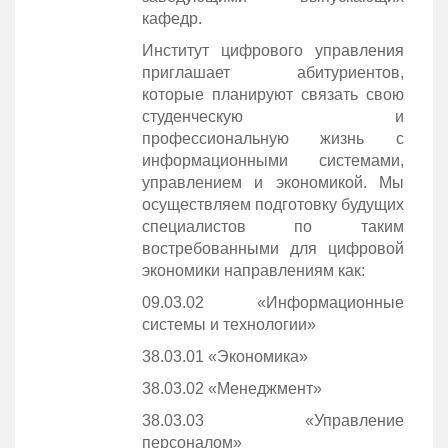
кафедр.
Институт цифрового управления
приглашает абитуриентов,
которые планируют связать свою
студенческую и
профессиональную жизнь с
информационными системами,
управлением и экономикой. Мы
осуществляем подготовку будущих
специалистов по таким
востребованными для цифровой
экономики направлениям как:
09.03.02 «Информационные
системы и технологии»
38.03.01 «Экономика»
38.03.02 «Менеджмент»
38.03.03 «Управление
персоналом»