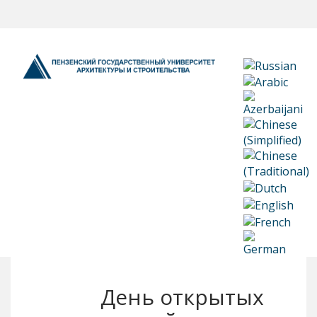
День открытых