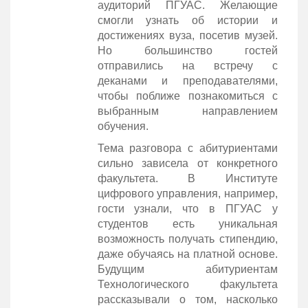
аудиторий ПГУАС. Желающие
смогли узнать об истории и
достижениях вуза, посетив музей.
Но большинство гостей
отправились на встречу с
деканами и преподавателями,
чтобы поближе познакомиться с
выбранным направлением
обучения.
Тема разговора с абитуриентами
сильно зависела от конкретного
факультета. В Институте
цифрового управления, например,
гости узнали, что в ПГУАС у
студентов есть уникальная
возможность получать стипендию,
даже обучаясь на платной основе.
Будущим абитуриентам
Технологического факультета
рассказывали о том, насколько