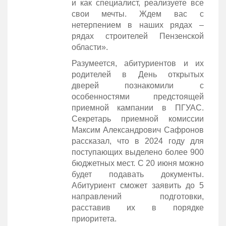
и как специалист, реализуете все
свои мечты. Ждем вас с
нетерпением в наших рядах –
рядах строителей Пензенской
области».
Разумеется, абитуриентов и их
родителей в День открытых
дверей познакомили с
особенностями предстоящей
приемной кампании в ПГУАС.
Секретарь приемной комиссии
Максим Александрович Сафронов
рассказал, что в 2024 году для
поступающих выделено более 900
бюджетных мест. С 20 июня можно
будет подавать документы.
Абитуриент сможет заявить до 5
направлений подготовки,
расставив их в порядке
приоритета.