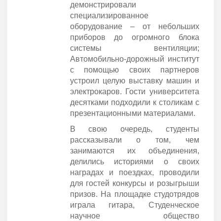
демонстрировали
специализированное
оборудование – от небольших
приборов до огромного блока
системы вентиляции;
Автомобильно-дорожный институт
с помощью своих партнеров
устроил целую выставку машин и
электрокаров. Гости университета
десятками подходили к столикам с
презентационными материалами.
В свою очередь, студенты
рассказывали о том, чем
занимаются их объединения,
делились историями о своих
наградах и поездках, проводили
для гостей конкурсы и розыгрыши
призов. На площадке студотрядов
играла гитара, Студенческое
научное общество