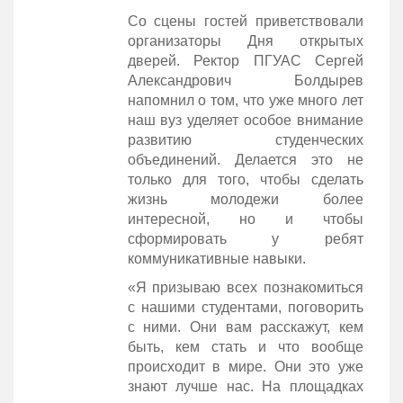
Со сцены гостей приветствовали
организаторы Дня открытых
дверей. Ректор ПГУАС Сергей
Александрович Болдырев
напомнил о том, что уже много лет
наш вуз уделяет особое внимание
развитию студенческих
объединений. Делается это не
только для того, чтобы сделать
жизнь молодежи более
интересной, но и чтобы
сформировать у ребят
коммуникативные навыки.
«Я призываю всех познакомиться
с нашими студентами, поговорить
с ними. Они вам расскажут, кем
быть, кем стать и что вообще
происходит в мире. Они это уже
знают лучше нас. На площадках