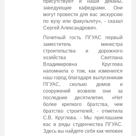
присутствуют и наши деканы,
заведующие кафедрами. Они
могут провести для вас экскурсию
по вузу или факультету», - сказал
Сергей Александрович.
Почетный гость ПГУАС первый
заместитель министра
строительства и дорожного
хозяйства Светлана
Владимировна Круглова
напомнила о том, как изменился
наш город благодаря выпускникам
ПГУАС, сколько домов и
сооружений возвели они за
последние десятилетия. «Нет
более крепкого братства, чем
братство строителей, - отметила
С.В. Круглова. - Мы приглашаем
вас в ряды студенчества ПГУАС.
Здесь вы найдете себя как человек