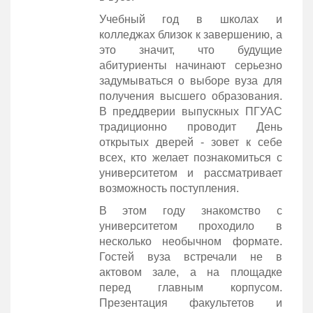
Учебный год в школах и
колледжах близок к завершению, а
это значит, что будущие
абитуриенты начинают серьезно
задумываться о выборе вуза для
получения высшего образования.
В преддверии выпускных ПГУАС
традиционно проводит День
открытых дверей - зовет к себе
всех, кто желает познакомиться с
университетом и рассматривает
возможность поступления.
В этом году знакомство с
университетом проходило в
несколько необычном формате.
Гостей вуза встречали не в
актовом зале, а на площадке
перед главным корпусом.
Презентация факультетов и