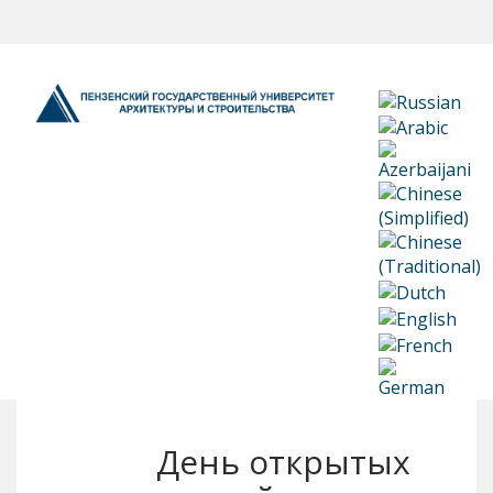
День открытых