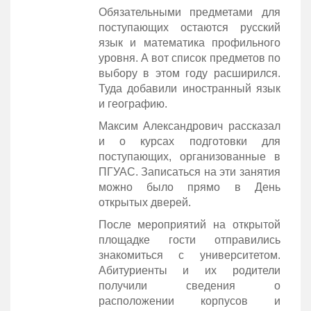
Обязательными предметами для
поступающих остаются русский
язык и математика профильного
уровня. А вот список предметов по
выбору в этом году расширился.
Туда добавили иностранный язык
и географию.
Максим Александрович рассказал
и о курсах подготовки для
поступающих, организованные в
ПГУАС. Записаться на эти занятия
можно было прямо в День
открытых дверей.
После мероприятий на открытой
площадке гости отправились
знакомиться с университетом.
Абитуриенты и их родители
получили сведения о
расположении корпусов и