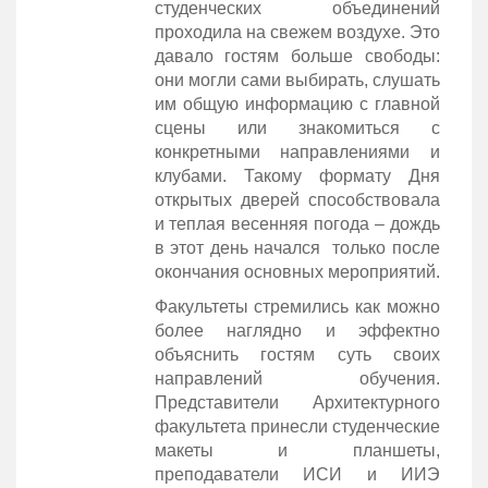
студенческих объединений
проходила на свежем воздухе. Это
давало гостям больше свободы:
они могли сами выбирать, слушать
им общую информацию с главной
сцены или знакомиться с
конкретными направлениями и
клубами. Такому формату Дня
открытых дверей способствовала
и теплая весенняя погода – дождь
в этот день начался только после
окончания основных мероприятий.
Факультеты стремились как можно
более наглядно и эффектно
объяснить гостям суть своих
направлений обучения.
Представители Архитектурного
факультета принесли студенческие
макеты и планшеты,
преподаватели ИСИ и ИИЭ