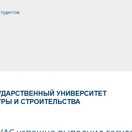
студентов