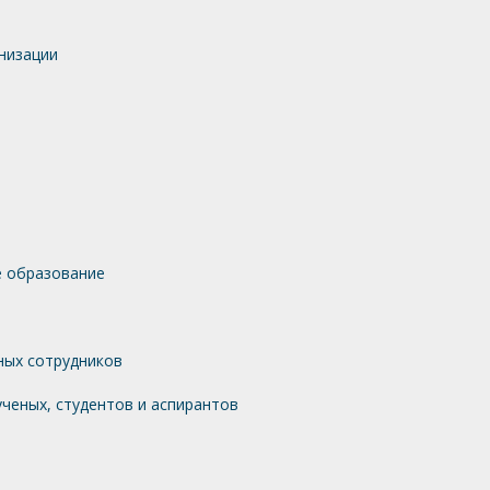
низации
 образование
ных сотрудников
ченых, студентов и аспирантов