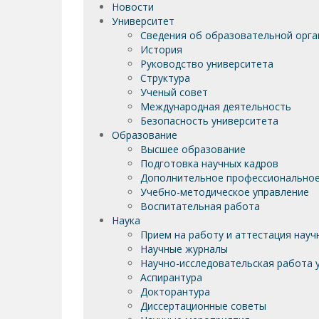
Новости
Университет
Сведения об образовательной орга
История
Руководство университета
Структура
Ученый совет
Международная деятельность
Безопасность университета
Образование
Высшее образование
Подготовка научных кадров
Дополнительное профессиональное
Учебно-методическое управление
Воспитательная работа
Наука
Прием на работу и аттестация науч
Научные журналы
Научно-исследовательская работа у
Аспирантура
Докторантура
Диссертационные советы