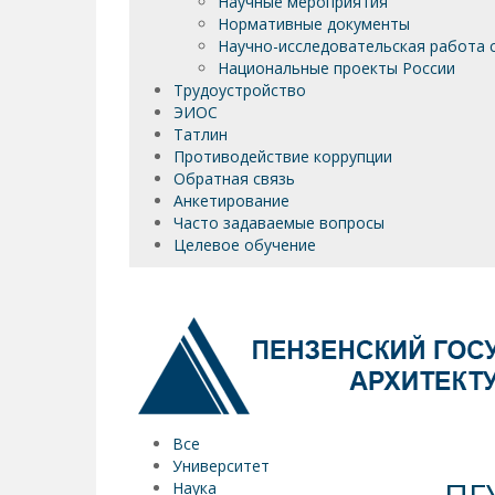
Научные мероприятия
Нормативные документы
Научно-исследовательская работа 
Национальные проекты России
Трудоустройство
ЭИОС
Татлин
Противодействие коррупции
Обратная связь
Анкетирование
Часто задаваемые вопросы
Целевое обучение
Все
Университет
Наука