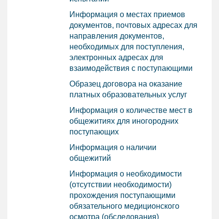
Информация о местах приемов
документов, почтовых адресах для
направления документов,
необходимых для поступления,
электронных адресах для
взаимодействия с поступающими
Образец договора на оказание
платных образовательных услуг
Информация о количестве мест в
общежитиях для иногородних
поступающих
Информация о наличии
общежитий
Информация о необходимости
(отсутствии необходимости)
прохождения поступающими
обязательного медиционского
осмотра (обследования)