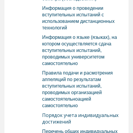
Информация о проведении
вступительных испытаний с
использованием дистанционных
технологий
Информация о языке (языках), на
котором осуществляется сдача
вступительных испытаний,
проводимых университетом
самостоятельно
Правила подачи и расмотрения
аппеляций по результатам
вступительных испытаний,
проводимых организацией
самостоятельно
ацией
самостоятельно
Порядок учета индивидуальных
достижений
Перечень общих индивидуальных