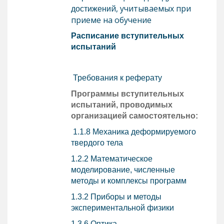
й, учитываемых при
достижени
приеме на обучение
Расписание вступительных
испытаний
Требования к реферату
Программы вступительных
испытаний, проводимых
организацией самостоятельно:
1.1.8 Механика деформируемого
твердого тела
1.2.2 Математическое
моделирование, численные
методы и комплексы программ
1.3.2 Приборы и методы
экспериментальной физики
1.3.6 Оптика