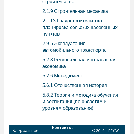
строительства
2.1.9 Строительная механика
2.1.13 Градостроительство,
планировка сельских населенных
пунктов
2.9.5 Эксплуатация
автомобильного транспорта
5.2.3 Региональная и отраслевая
экономика
5.2.6 Менеджмент
5.6.1 Отечественная история
5.8.2 Теория и методика обучения
и воспитания (по областям и
уровням образования)
Контакты:
Федеральное
© 2016 | ПГУАС