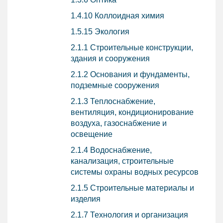
1.4.10 Коллоидная химия
1.5.15 Экология
2.1.1
Строительные конструкции,
здания и сооружения
2.1.2 Основания и фундаменты,
подземные сооружения
2.1.3 Теплоснабжение,
вентиляция, кондиционирование
воздуха, газоснабжение и
освещение
2.1.4 Водоснабжение,
канализация, строительные
системы охраны водных ресурсов
2.1.5 Строительные материалы и
изделия
2.1.7 Технология и организация