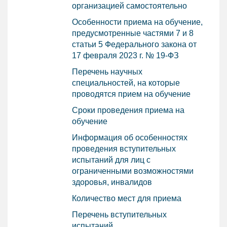
организацией самостоятельно
Особенности приема на обучение,
предусмотренные частями 7 и 8
статьи 5 Федерального закона от
17 февраля 2023 г. № 19-ФЗ
Перечень научных
специальностей, на которые
проводятся прием на обучение
Сроки проведения приема на
обучение
Информация об особенностях
проведения вступительных
испытаний для лиц с
ограниченными возможностями
здоровья, инвалидов
Количество мест для приема
Перечень вступительных
испытаний