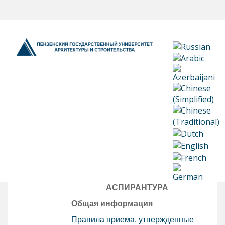
АСПИРАНТУРА
Общая информация
Правила приема, утвержденные