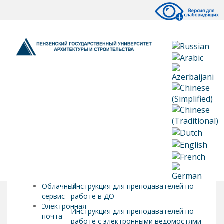
Облачный
Инструкция для преподавателей по
сервис
работе в ДО
Электронная
Инструкция для преподавателей по
почта
работе с электронными ведомостями