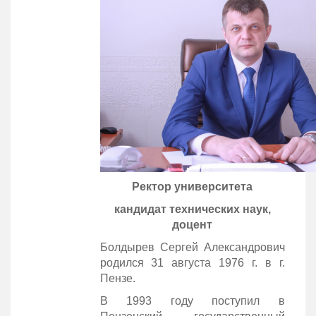
Ректор университета
кандидат технических наук,
доцент
Болдырев Сергей Александрович
родился 31 августа 1976 г. в г.
Пензе.
В 1993 году поступил в