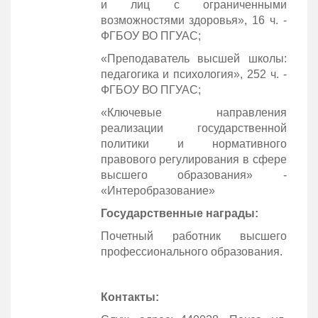
и лиц с ограниченными
возможностями здоровья», 16 ч. -
ФГБОУ ВО ПГУАС;
«Преподаватель высшей школы:
педагогика и психология», 252 ч. -
ФГБОУ ВО ПГУАС;
«Ключевые направления
реализации государственной
политики и нормативного
правового регулирования в сфере
высшего образования» -
«Интеробразование»
Государственные награды:
Почетный работник высшего
профессионального образования.
Контакты: