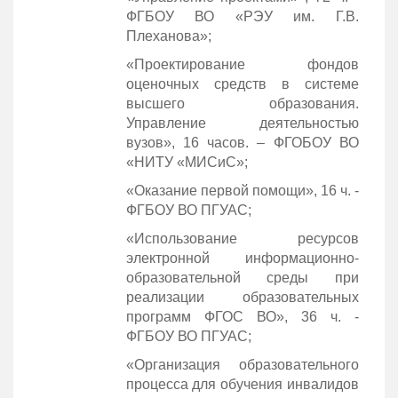
ФГБОУ ВО «РЭУ им. Г.В.
Плеханова»;
«Проектирование фондов
оценочных средств в системе
высшего образования.
Управление деятельностью
вузов», 16 часов. – ФГОБОУ ВО
«НИТУ «МИСиС»;
«Оказание первой помощи», 16 ч. -
ФГБОУ ВО ПГУАС;
«Использование ресурсов
электронной информационно-
образовательной среды при
реализации образовательных
программ ФГОС ВО», 36 ч. -
ФГБОУ ВО ПГУАС;
«Организация образовательного
процесса для обучения инвалидов