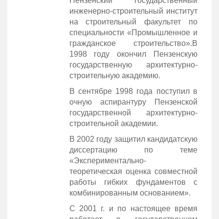
Пензенский государственный
инженерно-строительный институт
на строительный факультет по
специальности «Промышленное и
гражданское строительство».В
1998 году окончил Пензенскую
государственную архитектурно-
строительную академию.
В сентябре 1998 года поступил в
очную аспирантуру Пензенской
государственной архитектурно-
строительной академии.
В 2002 году защитил кандидатскую
диссертацию по теме
«Экспериментально-
теоретическая оценка совместной
работы гибких фундаментов с
комбинированным основанием».
С 2001 г. и по настоящее время