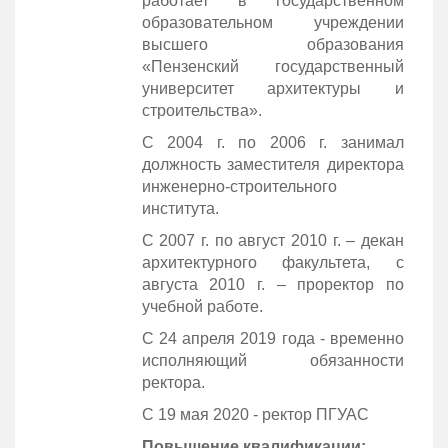
работает в государственном
образовательном учреждении
высшего образования
«Пензенский государственный
университет архитектуры и
строительства».
С 2004 г. по 2006 г. занимал
должность заместителя директора
инженерно-строительного
института.
С 2007 г. по август 2010 г. – декан
архитектурного факультета, с
августа 2010 г. – проректор по
учебной работе.
С 24 апреля 2019 года - временно
исполняющий обязанности
ректора.
С 19 мая 2020 - ректор ПГУАС
Повышение квалификации: