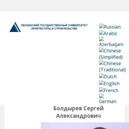
Болдырев Сергей
Александрович