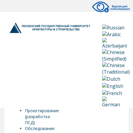
Проектирование
(разработка
ПСД)
Обследование