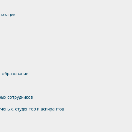
низации
 образование
ных сотрудников
ченых, студентов и аспирантов