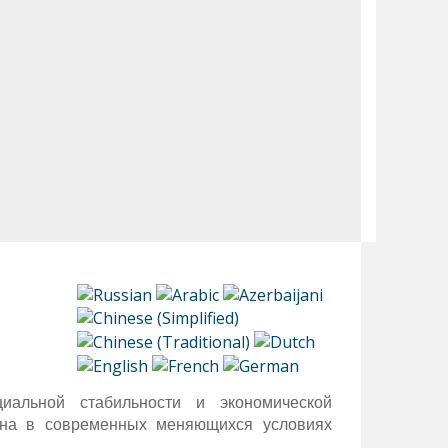
иальной стабильности и экономической
ьна в современных меняющихся условиях