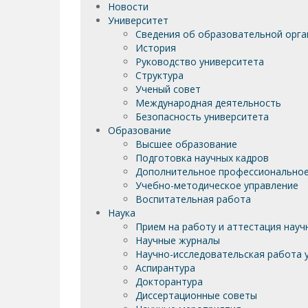
Новости
Университет
Сведения об образовательной орга
История
Руководство университета
Структура
Ученый совет
Международная деятельность
Безопасность университета
Образование
Высшее образование
Подготовка научных кадров
Дополнительное профессиональное
Учебно-методическое управление
Воспитательная работа
Наука
Прием на работу и аттестация науч
Научные журналы
Научно-исследовательская работа у
Аспирантура
Докторантура
Диссертационные советы