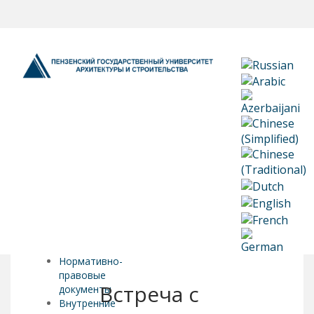
Нормативно-
правовые
Встреча с
документы
Внутренние