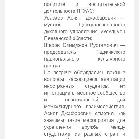
политике и воспитательной
деятельности ПГУАС;
Уразаев Асият Джафарович —
муфтий Централизованного
духовного управления мусульман
Пензенской области;
Шеров Олимджон Рустамович —
председатель Таджикского
национального культурного
центра.
На встрече обсуждались важные
вопросы, касающиеся адаптации
иностранных студентов, их
интеграции в местное сообщество
и возможностей для
межкультурного взаимодействия.
Асият Джафарович отметил, как
значимы такие мероприятия для
укрепления дружбы между
студентами из разных стран и