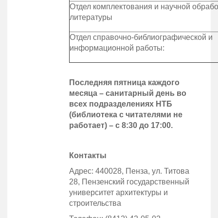
Отдел комплектования и научной обрабо
литературы
Отдел справочно-библиографической и
информационной работы:
Последняя пятница каждого
месяца – санитарный день во
всех подразделениях НТБ
(библиотека с читателями не
работает) – с 8:30 до 17:00.
Контакты
Адрес: 440028, Пенза, ул. Титова
28, Пензенский государственный
университет архитектуры и
строительства