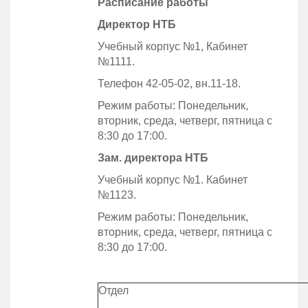
Расписание работы
Директор НТБ
Учебный корпус №1, Кабинет
№1111.
Телефон 42-05-02, вн.11-18.
Режим работы: Понедельник,
вторник, среда, четверг, пятница с
8:30 до 17:00.
Зам. директора НТБ
Учебный корпус №1. Кабинет
№1123.
Режим работы: Понедельник,
вторник, среда, четверг, пятница с
8:30 до 17:00.
Отдел