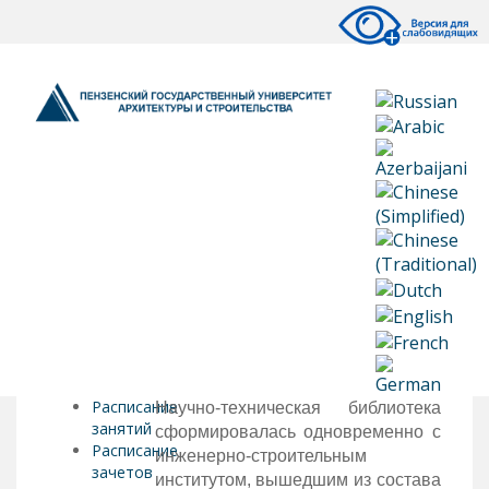
Расписание
Научно-техническая библиотека
занятий
сформировалась одновременно с
Расписание
инженерно-строительным
зачетов
институтом, вышедшим из состава