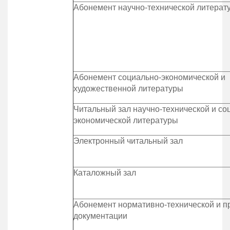
Абонемент научно-технической литерат
Абонемент социально-экономической и
художественной литературы
Читальный зал научно-технической и со
экономической литературы
Электронный читальный зал
Каталожный зал
Абонемент нормативно-технической и п
документации